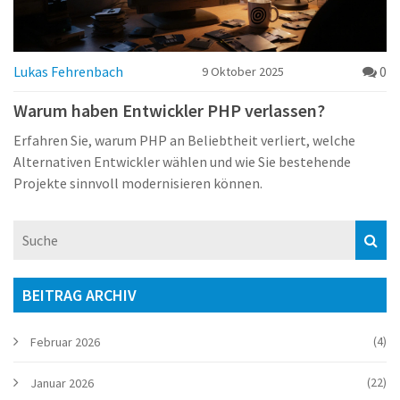
Lukas Fehrenbach
0
9 Oktober 2025
Warum haben Entwickler PHP verlassen?
Erfahren Sie, warum PHP an Beliebtheit verliert, welche
Alternativen Entwickler wählen und wie Sie bestehende
Projekte sinnvoll modernisieren können.
BEITRAG ARCHIV
(4)
Februar 2026
(22)
Januar 2026