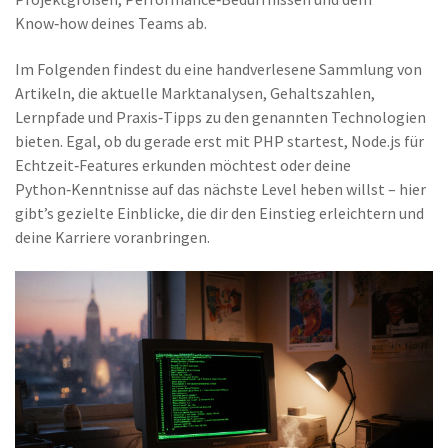
Know‑how deines Teams ab.
Im Folgenden findest du eine handverlesene Sammlung von
Artikeln, die aktuelle Marktanalysen, Gehaltszahlen,
Lernpfade und Praxis‑Tipps zu den genannten Technologien
bieten. Egal, ob du gerade erst mit PHP startest, Node.js für
Echtzeit‑Features erkunden möchtest oder deine
Python‑Kenntnisse auf das nächste Level heben willst – hier
gibt’s gezielte Einblicke, die dir den Einstieg erleichtern und
deine Karriere voranbringen.