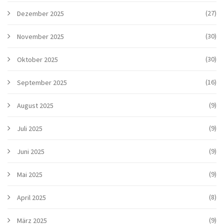
(27)
Dezember 2025
(30)
November 2025
(30)
Oktober 2025
(16)
September 2025
(9)
August 2025
(9)
Juli 2025
(9)
Juni 2025
(9)
Mai 2025
(8)
April 2025
(9)
März 2025