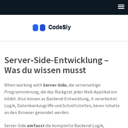
Server‑Side-Entwicklung –
Was du wissen musst
When working with
Server‑Side
,
die serverseitige
Programmierung, die das Rückgrat jeder Web‑Applikation
bildet
. Also known as
Backend‑Entwicklung
, it
verarbeitet
Logik, Datenbankzugriffe und Schnittstellen, bevor Inhalte
an den Browser gesendet werden
.
Server‑Side
umfasst
die komplette Backend‑Logik,