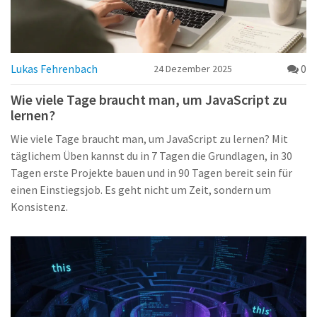
Lukas Fehrenbach
0
24 Dezember 2025
Wie viele Tage braucht man, um JavaScript zu
lernen?
Wie viele Tage braucht man, um JavaScript zu lernen? Mit
täglichem Üben kannst du in 7 Tagen die Grundlagen, in 30
Tagen erste Projekte bauen und in 90 Tagen bereit sein für
einen Einstiegsjob. Es geht nicht um Zeit, sondern um
Konsistenz.