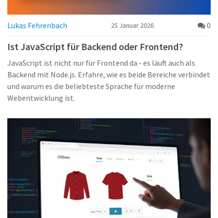
Lukas Fehrenbach
0
25 Januar 2026
Ist JavaScript für Backend oder Frontend?
JavaScript ist nicht nur für Frontend da - es läuft auch als
Backend mit Node.js. Erfahre, wie es beide Bereiche verbindet
und warum es die beliebteste Sprache für moderne
Webentwicklung ist.