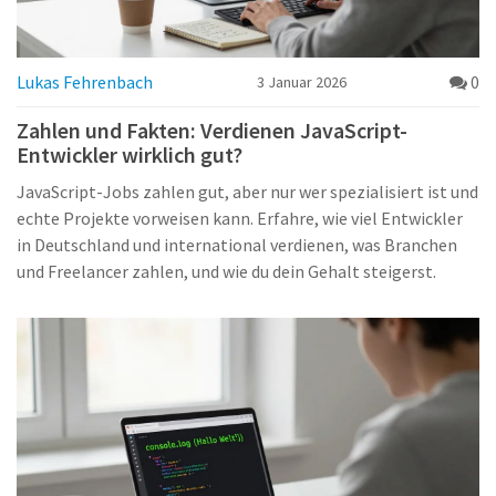
Lukas Fehrenbach
0
3 Januar 2026
Zahlen und Fakten: Verdienen JavaScript-
Entwickler wirklich gut?
JavaScript-Jobs zahlen gut, aber nur wer spezialisiert ist und
echte Projekte vorweisen kann. Erfahre, wie viel Entwickler
in Deutschland und international verdienen, was Branchen
und Freelancer zahlen, und wie du dein Gehalt steigerst.