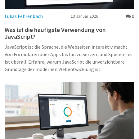
Lukas Fehrenbach
0
13 Januar 2026
Was ist die häufigste Verwendung von
JavaScript?
JavaScript ist die Sprache, die Webseiten interaktiv macht.
Von Formularen über Apps bis hin zu Servern und Spielen - es
ist überall. Erfahre, warum JavaScript die unverzichtbare
Grundlage der modernen Webentwicklung ist.