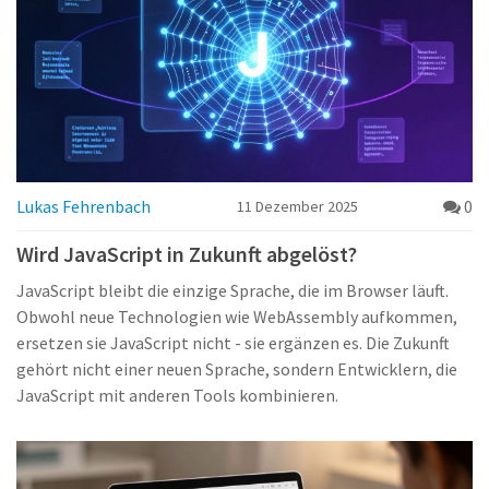
Lukas Fehrenbach
0
11 Dezember 2025
Wird JavaScript in Zukunft abgelöst?
JavaScript bleibt die einzige Sprache, die im Browser läuft.
Obwohl neue Technologien wie WebAssembly aufkommen,
ersetzen sie JavaScript nicht - sie ergänzen es. Die Zukunft
gehört nicht einer neuen Sprache, sondern Entwicklern, die
JavaScript mit anderen Tools kombinieren.