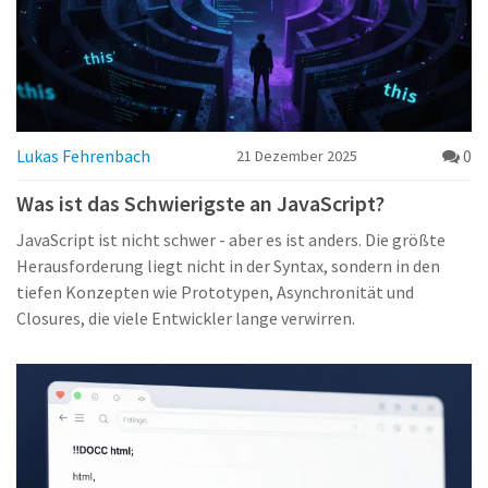
Lukas Fehrenbach
0
21 Dezember 2025
Was ist das Schwierigste an JavaScript?
JavaScript ist nicht schwer - aber es ist anders. Die größte
Herausforderung liegt nicht in der Syntax, sondern in den
tiefen Konzepten wie Prototypen, Asynchronität und
Closures, die viele Entwickler lange verwirren.