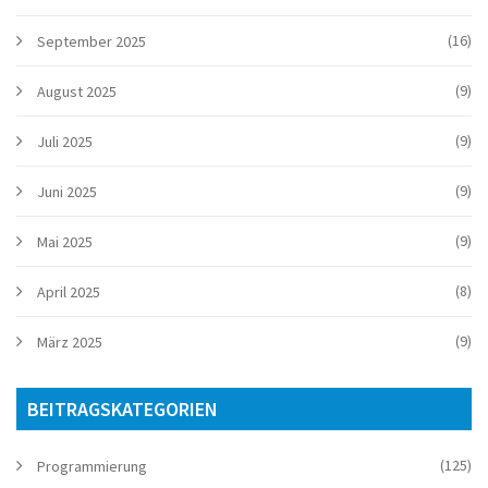
(16)
September 2025
(9)
August 2025
(9)
Juli 2025
(9)
Juni 2025
(9)
Mai 2025
(8)
April 2025
(9)
März 2025
BEITRAGSKATEGORIEN
(125)
Programmierung