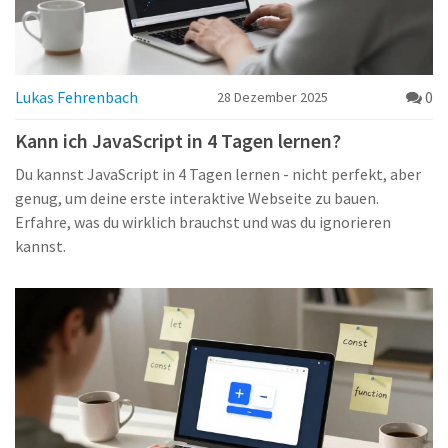
Lukas Fehrenbach
0
28 Dezember 2025
Kann ich JavaScript in 4 Tagen lernen?
Du kannst JavaScript in 4 Tagen lernen - nicht perfekt, aber
genug, um deine erste interaktive Webseite zu bauen.
Erfahre, was du wirklich brauchst und was du ignorieren
kannst.