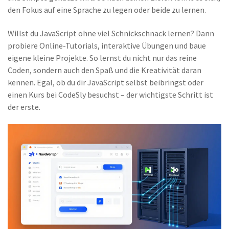
den Fokus auf eine Sprache zu legen oder beide zu lernen.
Willst du JavaScript ohne viel Schnickschnack lernen? Dann
probiere Online-Tutorials, interaktive Übungen und baue
eigene kleine Projekte. So lernst du nicht nur das reine
Coden, sondern auch den Spaß und die Kreativität daran
kennen. Egal, ob du dir JavaScript selbst beibringst oder
einen Kurs bei CodeSly besuchst – der wichtigste Schritt ist
der erste.