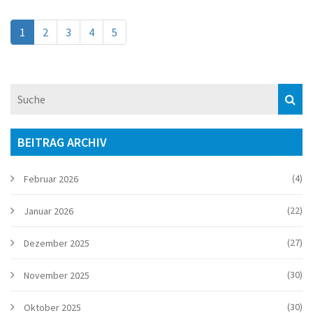
1
2
3
4
5
BEITRAG ARCHIV
(4)
Februar 2026
(22)
Januar 2026
(27)
Dezember 2025
(30)
November 2025
(30)
Oktober 2025