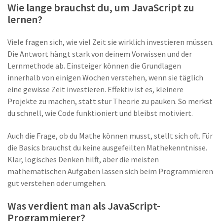
Wie lange brauchst du, um JavaScript zu
lernen?
Viele fragen sich, wie viel Zeit sie wirklich investieren müssen.
Die Antwort hängt stark von deinem Vorwissen und der
Lernmethode ab. Einsteiger können die Grundlagen
innerhalb von einigen Wochen verstehen, wenn sie täglich
eine gewisse Zeit investieren. Effektiv ist es, kleinere
Projekte zu machen, statt stur Theorie zu pauken. So merkst
du schnell, wie Code funktioniert und bleibst motiviert.
Auch die Frage, ob du Mathe können musst, stellt sich oft. Für
die Basics brauchst du keine ausgefeilten Mathekenntnisse.
Klar, logisches Denken hilft, aber die meisten
mathematischen Aufgaben lassen sich beim Programmieren
gut verstehen oder umgehen.
Was verdient man als JavaScript-
Programmierer?