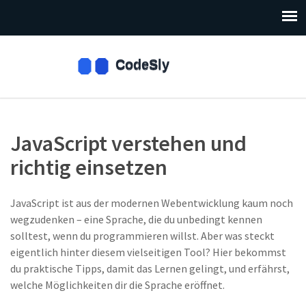
JavaScript verstehen und
richtig einsetzen
JavaScript ist aus der modernen Webentwicklung kaum noch
wegzudenken – eine Sprache, die du unbedingt kennen
solltest, wenn du programmieren willst. Aber was steckt
eigentlich hinter diesem vielseitigen Tool? Hier bekommst
du praktische Tipps, damit das Lernen gelingt, und erfährst,
welche Möglichkeiten dir die Sprache eröffnet.