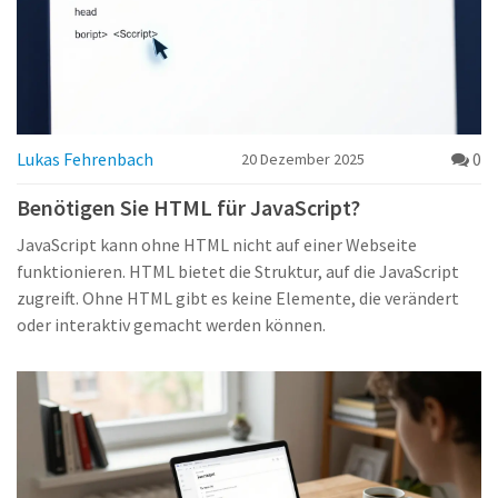
Lukas Fehrenbach
0
20 Dezember 2025
Benötigen Sie HTML für JavaScript?
JavaScript kann ohne HTML nicht auf einer Webseite
funktionieren. HTML bietet die Struktur, auf die JavaScript
zugreift. Ohne HTML gibt es keine Elemente, die verändert
oder interaktiv gemacht werden können.