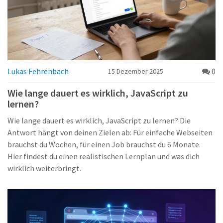
Lukas Fehrenbach
0
15 Dezember 2025
Wie lange dauert es wirklich, JavaScript zu
lernen?
Wie lange dauert es wirklich, JavaScript zu lernen? Die
Antwort hängt von deinen Zielen ab: Für einfache Webseiten
brauchst du Wochen, für einen Job brauchst du 6 Monate.
Hier findest du einen realistischen Lernplan und was dich
wirklich weiterbringt.