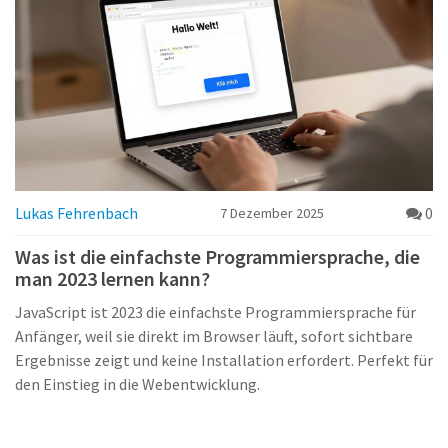
Lukas Fehrenbach
0
7 Dezember 2025
Was ist die einfachste Programmiersprache, die
man 2023 lernen kann?
JavaScript ist 2023 die einfachste Programmiersprache für
Anfänger, weil sie direkt im Browser läuft, sofort sichtbare
Ergebnisse zeigt und keine Installation erfordert. Perfekt für
den Einstieg in die Webentwicklung.