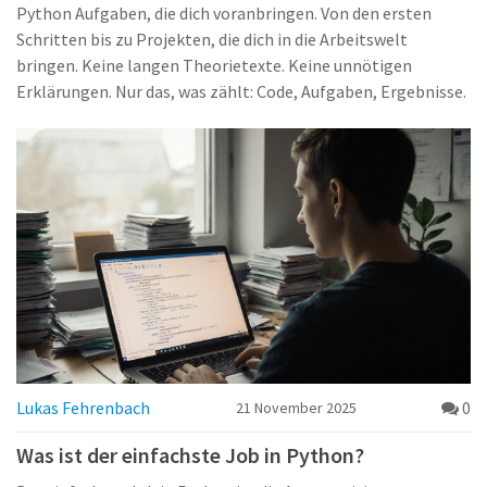
Python Aufgaben, die dich voranbringen. Von den ersten
Schritten bis zu Projekten, die dich in die Arbeitswelt
bringen. Keine langen Theorietexte. Keine unnötigen
Erklärungen. Nur das, was zählt: Code, Aufgaben, Ergebnisse.
Lukas Fehrenbach
0
21 November 2025
Was ist der einfachste Job in Python?