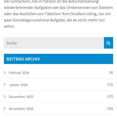
Der einfachste Job in Python ist die Automatisierung
wiederkehrender Aufgaben wie das Umbenennen von Dateien
oder das Ausfüllen von Tabellen. Kein Studium nötig, nur ein
paar Grundlagen und eine Aufgabe, die du nicht mehr tun
willst.
BEITRAG ARCHIV
(4)
Februar 2026
(22)
Januar 2026
(27)
Dezember 2025
(30)
November 2025