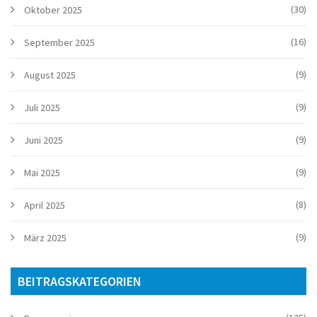
(30)
Oktober 2025
(16)
September 2025
(9)
August 2025
(9)
Juli 2025
(9)
Juni 2025
(9)
Mai 2025
(8)
April 2025
(9)
März 2025
BEITRAGSKATEGORIEN