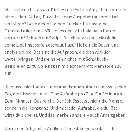
Was viele nicht wissen: Die besten Python Aufgaben kommen
oft aus dem Alltag. Du willst deine Ausgaben automatisch
verfolgen? Baue einen kleinen Tracker. Du hast eine
Ordnerstruktur mit 500 Fotos und willst sie nach Datum
sortieren? Schreib ein Skript. Du willst wissen, wie oft du
deine Lieblingsserie geschaut hast? Hol dir die Daten und
analysiere sie. Das sind die Aufgaben, die dich wirklich
weiterbringen. Und sie haben nichts mit Schulbuch-
Beispielen zu tun. Sie haben mit echtem Problem lösen zu
tun.
Du musst nicht alles auf einmal können. Aber du musst jeden
Tag ein bisschen üben. Eine Aufgabe pro Tag. Fünf Minuten.
Zehn Minuten. Das reicht. Der Schlüssel ist nicht die Menge,
sondern die Konstanz. Und mit jeder Aufgabe, die du löst,
wirst du sicherer. Und das merken andere – auch Arbeitgeber.
Unter den folgenden Artikeln findest du genau das: echte