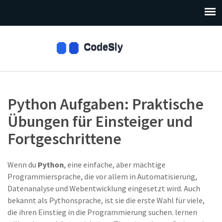
Python Aufgaben: Praktische
Übungen für Einsteiger und
Fortgeschrittene
Wenn du
Python
,
eine einfache, aber mächtige
Programmiersprache, die vor allem in Automatisierung,
Datenanalyse und Webentwicklung eingesetzt wird
. Auch
bekannt als
Pythonsprache
, ist sie die erste Wahl für viele,
die ihren Einstieg in die Programmierung suchen.
lernen