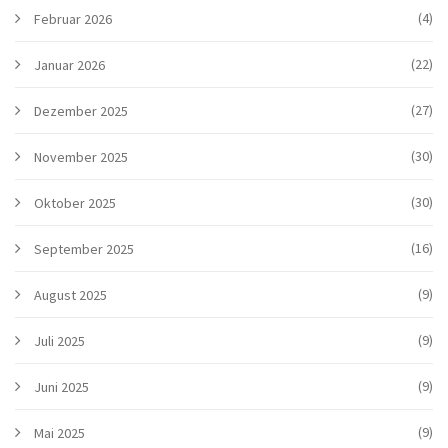
(4)
Februar 2026
(22)
Januar 2026
(27)
Dezember 2025
(30)
November 2025
(30)
Oktober 2025
(16)
September 2025
(9)
August 2025
(9)
Juli 2025
(9)
Juni 2025
(9)
Mai 2025