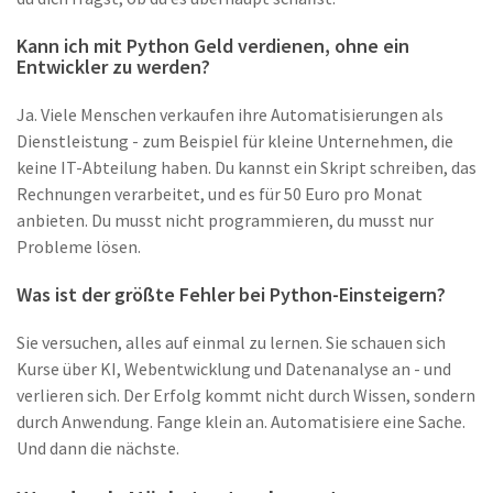
Kann ich mit Python Geld verdienen, ohne ein
Entwickler zu werden?
Ja. Viele Menschen verkaufen ihre Automatisierungen als
Dienstleistung - zum Beispiel für kleine Unternehmen, die
keine IT-Abteilung haben. Du kannst ein Skript schreiben, das
Rechnungen verarbeitet, und es für 50 Euro pro Monat
anbieten. Du musst nicht programmieren, du musst nur
Probleme lösen.
Was ist der größte Fehler bei Python-Einsteigern?
Sie versuchen, alles auf einmal zu lernen. Sie schauen sich
Kurse über KI, Webentwicklung und Datenanalyse an - und
verlieren sich. Der Erfolg kommt nicht durch Wissen, sondern
durch Anwendung. Fange klein an. Automatisiere eine Sache.
Und dann die nächste.