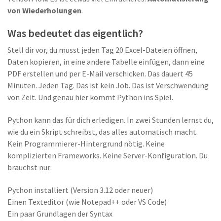
von Wiederholungen
.
Was bedeutet das eigentlich?
Stell dir vor, du musst jeden Tag 20 Excel-Dateien öffnen,
Daten kopieren, in eine andere Tabelle einfügen, dann eine
PDF erstellen und per E-Mail verschicken. Das dauert 45
Minuten. Jeden Tag. Das ist kein Job. Das ist Verschwendung
von Zeit. Und genau hier kommt Python ins Spiel.
Python kann das für dich erledigen. In zwei Stunden lernst du,
wie du ein Skript schreibst, das alles automatisch macht.
Kein Programmierer-Hintergrund nötig. Keine
komplizierten Frameworks. Keine Server-Konfiguration. Du
brauchst nur:
Python installiert (Version 3.12 oder neuer)
Einen Texteditor (wie Notepad++ oder VS Code)
Ein paar Grundlagen der Syntax