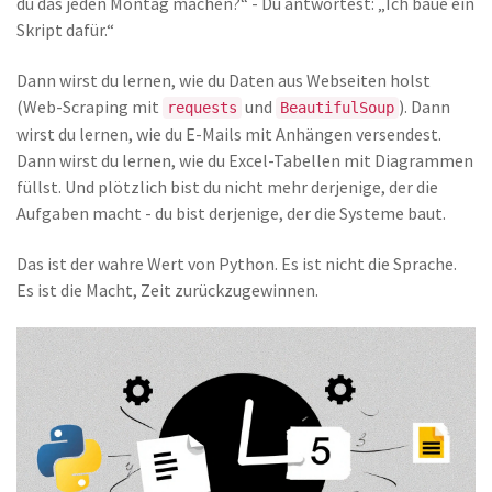
du das jeden Montag machen?“ - Du antwortest: „Ich baue ein
Skript dafür.“
Dann wirst du lernen, wie du Daten aus Webseiten holst
(Web-Scraping mit
und
). Dann
requests
BeautifulSoup
wirst du lernen, wie du E-Mails mit Anhängen versendest.
Dann wirst du lernen, wie du Excel-Tabellen mit Diagrammen
füllst. Und plötzlich bist du nicht mehr derjenige, der die
Aufgaben macht - du bist derjenige, der die Systeme baut.
Das ist der wahre Wert von Python. Es ist nicht die Sprache.
Es ist die Macht, Zeit zurückzugewinnen.