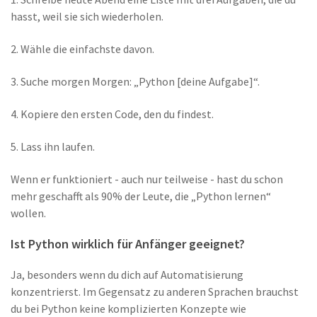
hasst, weil sie sich wiederholen.
2. Wähle die einfachste davon.
3. Suche morgen Morgen: „Python [deine Aufgabe]“.
4. Kopiere den ersten Code, den du findest.
5. Lass ihn laufen.
Wenn er funktioniert - auch nur teilweise - hast du schon
mehr geschafft als 90% der Leute, die „Python lernen“
wollen.
Ist Python wirklich für Anfänger geeignet?
Ja, besonders wenn du dich auf Automatisierung
konzentrierst. Im Gegensatz zu anderen Sprachen brauchst
du bei Python keine komplizierten Konzepte wie