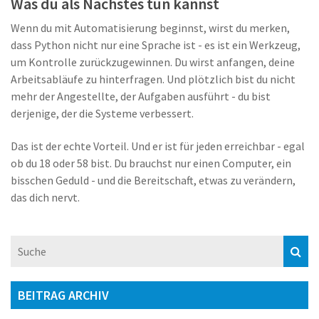
Was du als Nächstes tun kannst
Wenn du mit Automatisierung beginnst, wirst du merken,
dass Python nicht nur eine Sprache ist - es ist ein Werkzeug,
um Kontrolle zurückzugewinnen. Du wirst anfangen, deine
Arbeitsabläufe zu hinterfragen. Und plötzlich bist du nicht
mehr der Angestellte, der Aufgaben ausführt - du bist
derjenige, der die Systeme verbessert.
Das ist der echte Vorteil. Und er ist für jeden erreichbar - egal
ob du 18 oder 58 bist. Du brauchst nur einen Computer, ein
bisschen Geduld - und die Bereitschaft, etwas zu verändern,
das dich nervt.
BEITRAG ARCHIV