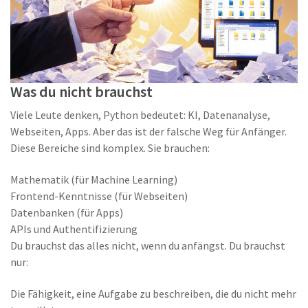
Was du nicht brauchst
Viele Leute denken, Python bedeutet: KI, Datenanalyse,
Webseiten, Apps. Aber das ist der falsche Weg für Anfänger.
Diese Bereiche sind komplex. Sie brauchen:
Mathematik (für Machine Learning)
Frontend-Kenntnisse (für Webseiten)
Datenbanken (für Apps)
APIs und Authentifizierung
Du brauchst das alles nicht, wenn du anfängst. Du brauchst
nur:
Die Fähigkeit, eine Aufgabe zu beschreiben, die du nicht mehr