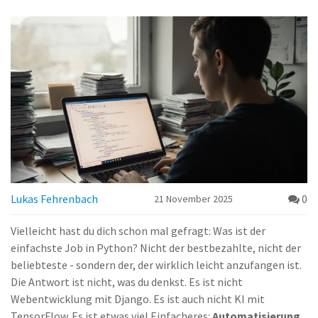
Lukas Fehrenbach
0
21 November 2025
Vielleicht hast du dich schon mal gefragt: Was ist der
einfachste Job in Python? Nicht der bestbezahlte, nicht der
beliebteste - sondern der, der wirklich leicht anzufangen ist.
Die Antwort ist nicht, was du denkst. Es ist nicht
Webentwicklung mit Django. Es ist auch nicht KI mit
TensorFlow. Es ist etwas viel Einfacheres:
Automatisierung