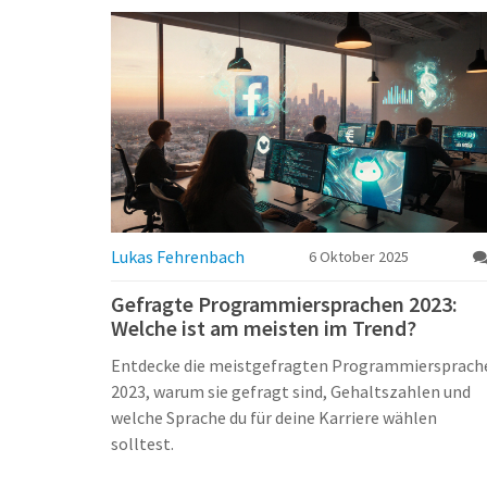
Lukas Fehrenbach
6 Oktober 2025
Gefragte Programmiersprachen 2023:
Welche ist am meisten im Trend?
Entdecke die meistgefragten Programmiersprach
2023, warum sie gefragt sind, Gehaltszahlen und
welche Sprache du für deine Karriere wählen
solltest.