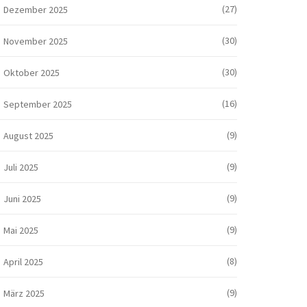
(27)
Dezember 2025
(30)
November 2025
(30)
Oktober 2025
(16)
September 2025
(9)
August 2025
(9)
Juli 2025
(9)
Juni 2025
(9)
Mai 2025
(8)
April 2025
(9)
März 2025