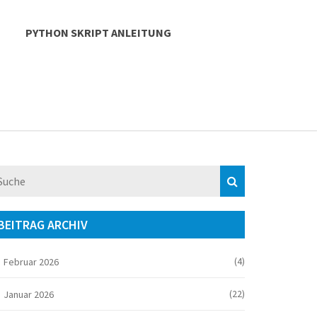
PYTHON SKRIPT ANLEITUNG
BEITRAG ARCHIV
(4)
Februar 2026
(22)
Januar 2026