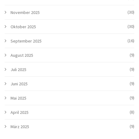
(30)
November 2025
(30)
Oktober 2025
(16)
September 2025
(9)
August 2025
(9)
Juli 2025
(9)
Juni 2025
(9)
Mai 2025
(8)
April 2025
(9)
März 2025