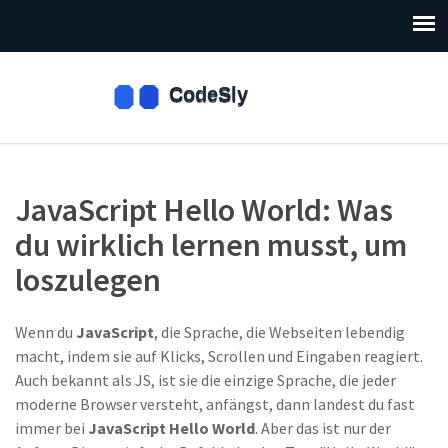
JavaScript Hello World: Was
du wirklich lernen musst, um
loszulegen
Wenn du
JavaScript
,
die Sprache, die Webseiten lebendig
macht, indem sie auf Klicks, Scrollen und Eingaben reagiert
.
Auch bekannt als
JS
, ist sie die einzige Sprache, die jeder
moderne Browser versteht
, anfängst, dann landest du fast
immer bei
JavaScript Hello World
. Aber das ist nur der