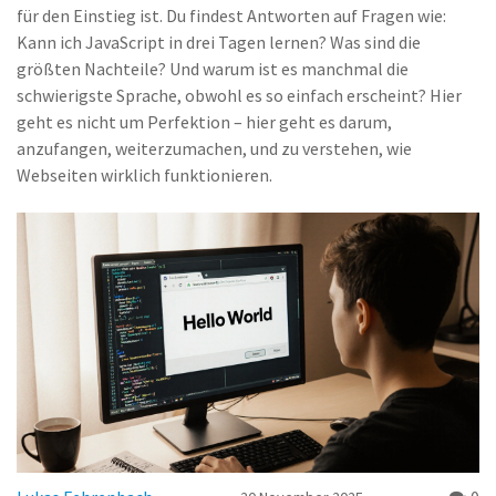
für den Einstieg ist. Du findest Antworten auf Fragen wie:
Kann ich JavaScript in drei Tagen lernen? Was sind die
größten Nachteile? Und warum ist es manchmal die
schwierigste Sprache, obwohl es so einfach erscheint? Hier
geht es nicht um Perfektion – hier geht es darum,
anzufangen, weiterzumachen, und zu verstehen, wie
Webseiten wirklich funktionieren.