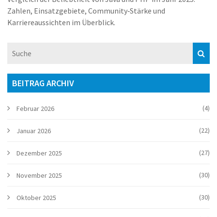
Zahlen, Einsatzgebiete, Community‑Stärke und
Karriereaussichten im Überblick.
BEITRAG ARCHIV
(4)
Februar 2026
(22)
Januar 2026
(27)
Dezember 2025
(30)
November 2025
(30)
Oktober 2025