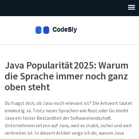
Java Popularität 2025: Warum
die Sprache immer noch ganz
oben steht
Du fragst dich, ob Java noch relevant ist? Die Antwort lautet
eindeutig Ja. Trotz neuer Sprachen wie Rust oder Go bleibt
Java ein fester Bestandteil der Softwarelandschaft.
Unternehmen setzen auf Java, weil es stabil, sicher und weit
verbreitet ist. In diesem Artikel zeige ich dir, warum Java