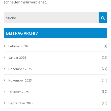
schneller mehr verdienst.
BEITRAG ARCHIV
(4)
Februar 2026
(22)
Januar 2026
(27)
Dezember 2025
(30)
November 2025
(30)
Oktober 2025
(16)
September 2025