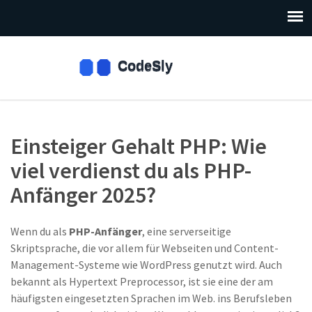
Einsteiger Gehalt PHP: Wie
viel verdienst du als PHP-
Anfänger 2025?
Wenn du als
PHP-Anfänger
,
eine serverseitige
Skriptsprache, die vor allem für Webseiten und Content-
Management-Systeme wie WordPress genutzt wird
. Auch
bekannt als
Hypertext Preprocessor
, ist sie eine der am
häufigsten eingesetzten Sprachen im Web.
ins Berufsleben