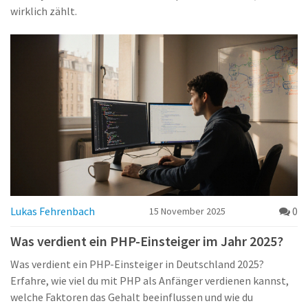
wirklich zählt.
Lukas Fehrenbach
0
15 November 2025
Was verdient ein PHP-Einsteiger im Jahr 2025?
Was verdient ein PHP-Einsteiger in Deutschland 2025?
Erfahre, wie viel du mit PHP als Anfänger verdienen kannst,
welche Faktoren das Gehalt beeinflussen und wie du