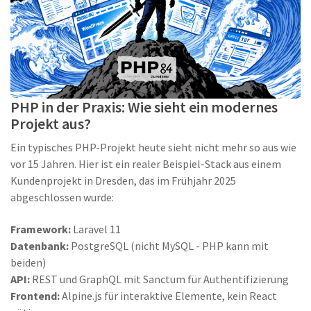
PHP in der Praxis: Wie sieht ein modernes
Projekt aus?
Ein typisches PHP-Projekt heute sieht nicht mehr so aus wie
vor 15 Jahren. Hier ist ein realer Beispiel-Stack aus einem
Kundenprojekt in Dresden, das im Frühjahr 2025
abgeschlossen wurde:
Framework:
Laravel 11
Datenbank:
PostgreSQL (nicht MySQL - PHP kann mit
beiden)
API:
REST und GraphQL mit Sanctum für Authentifizierung
Frontend:
Alpine.js für interaktive Elemente, kein React