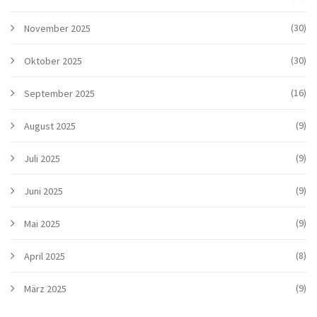
(30)
November 2025
(30)
Oktober 2025
(16)
September 2025
(9)
August 2025
(9)
Juli 2025
(9)
Juni 2025
(9)
Mai 2025
(8)
April 2025
(9)
März 2025