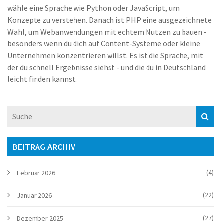
wähle eine Sprache wie Python oder JavaScript, um
Konzepte zu verstehen. Danach ist PHP eine ausgezeichnete
Wahl, um Webanwendungen mit echtem Nutzen zu bauen -
besonders wenn du dich auf Content-Systeme oder kleine
Unternehmen konzentrieren willst. Es ist die Sprache, mit
der du schnell Ergebnisse siehst - und die du in Deutschland
leicht finden kannst.
BEITRAG ARCHIV
(4)
Februar 2026
(22)
Januar 2026
(27)
Dezember 2025