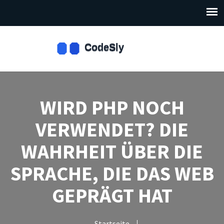
WIRD PHP NOCH
VERWENDET? DIE
WAHRHEIT ÜBER DIE
SPRACHE, DIE DAS WEB
GEPRÄGT HAT
Startseite