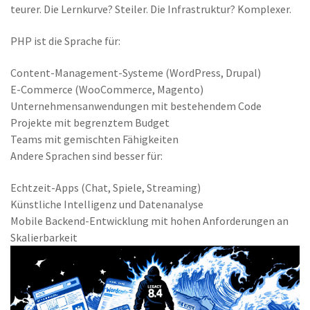
teurer. Die Lernkurve? Steiler. Die Infrastruktur? Komplexer.
PHP ist die Sprache für:
Content-Management-Systeme (WordPress, Drupal)
E-Commerce (WooCommerce, Magento)
Unternehmensanwendungen mit bestehendem Code
Projekte mit begrenztem Budget
Teams mit gemischten Fähigkeiten
Andere Sprachen sind besser für:
Echtzeit-Apps (Chat, Spiele, Streaming)
Künstliche Intelligenz und Datenanalyse
Mobile Backend-Entwicklung mit hohen Anforderungen an
Skalierbarkeit