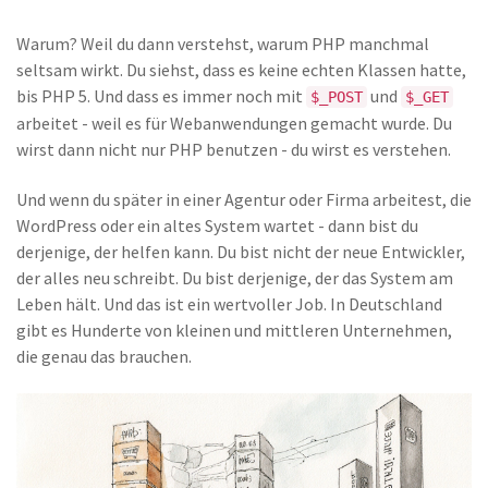
Warum? Weil du dann verstehst, warum PHP manchmal
seltsam wirkt. Du siehst, dass es keine echten Klassen hatte,
bis PHP 5. Und dass es immer noch mit
und
$_POST
$_GET
arbeitet - weil es für Webanwendungen gemacht wurde. Du
wirst dann nicht nur PHP benutzen - du wirst es verstehen.
Und wenn du später in einer Agentur oder Firma arbeitest, die
WordPress oder ein altes System wartet - dann bist du
derjenige, der helfen kann. Du bist nicht der neue Entwickler,
der alles neu schreibt. Du bist derjenige, der das System am
Leben hält. Und das ist ein wertvoller Job. In Deutschland
gibt es Hunderte von kleinen und mittleren Unternehmen,
die genau das brauchen.