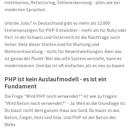
Intellisense, Refactoring, Fehlererkennung - alles wie bei
modernen Sprachen.
Und die Jobs? In Deutschland gibt es mehr als 12.000
Stellenanzeigen für PHP-Entwickler - mehr als für Ruby oder
Perl. In der Schweiz und Österreich ist die Nachfrage noch
höher. Viele dieser Stellen sind für Wartung und
Weiterentwicklung - nicht für Neuentwicklungen. Aber das
ist genau der Punkt: Wer das alte System versteht, kann es
modernisieren. Und das ist oft einfacher, als es neu zu bauen.
PHP ist kein Auslaufmodell - es ist ein
Fundament
Die Frage "Wird PHP noch verwendet?" ist wie zu fragen:
"Wird Beton noch verwendet?" - Ja. Weil es die Grundlage ist.
Du baust nicht dein ganzes Haus aus Gold. Du baust es aus
Beton, Ziegel, Holz und Glas. Und PHP ist der Beton des
Webs.