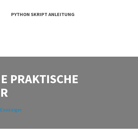
PYTHON SKRIPT ANLEITUNG
NE PRAKTISCHE
ER
 Einsteiger