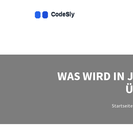
WAS WIRD IN 
Ü
Startseite