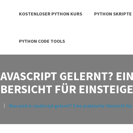
KOSTENLOSER PYTHON KURS
PYTHON SKRIPTE
PYTHON CODE TOOLS
JAVASCRIPT GELERNT? EI
BERSICHT FÜR EINSTEIG
Was wird in JavaScript gelernt? Eine praktische Übersicht für