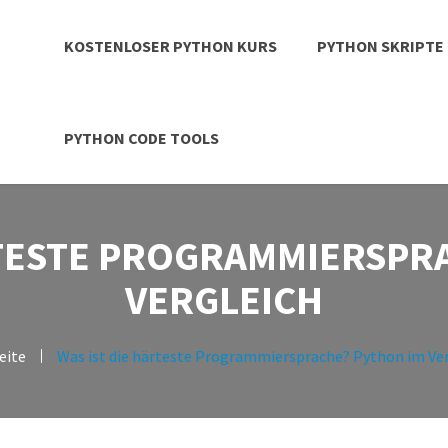
KOSTENLOSER PYTHON KURS
PYTHON SKRIPTE
PYTHON CODE TOOLS
RTESTE PROGRAMMIERSPR
VERGLEICH
eite
Was ist die härteste Programmiersprache? Python im Ve