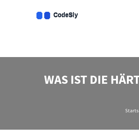
WAS IST DIE HÄ
Starts