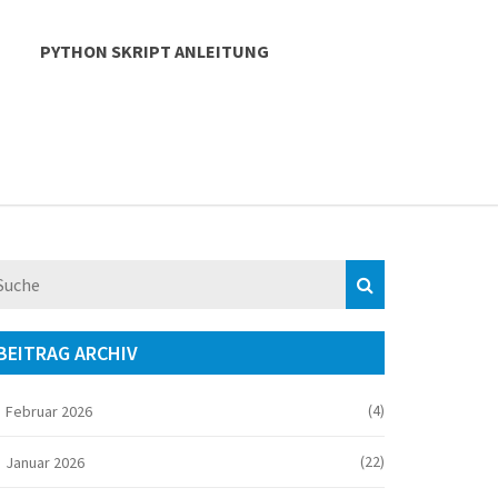
PYTHON SKRIPT ANLEITUNG
BEITRAG ARCHIV
(4)
Februar 2026
(22)
Januar 2026