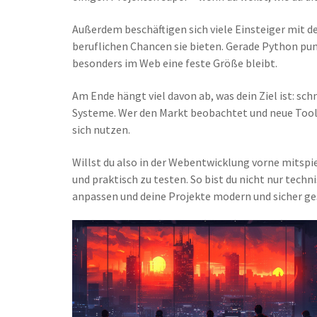
Außerdem beschäftigen sich viele Einsteiger mit de
beruflichen Chancen sie bieten. Gerade Python pun
besonders im Web eine feste Größe bleibt.
Am Ende hängt viel davon ab, was dein Ziel ist: 
Systeme. Wer den Markt beobachtet und neue Tools 
sich nutzen.
Willst du also in der Webentwicklung vorne mitspi
und praktisch zu testen. So bist du nicht nur tech
anpassen und deine Projekte modern und sicher ge