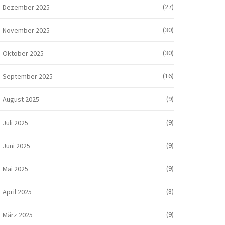
(27)
Dezember 2025
(30)
November 2025
(30)
Oktober 2025
(16)
September 2025
(9)
August 2025
(9)
Juli 2025
(9)
Juni 2025
(9)
Mai 2025
(8)
April 2025
(9)
März 2025