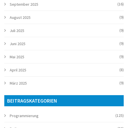
(16)
September 2025
(9)
August 2025
(9)
Juli 2025
(9)
Juni 2025
(9)
Mai 2025
(8)
April 2025
(9)
März 2025
BEITRAGSKATEGORIEN
(125)
Programmierung