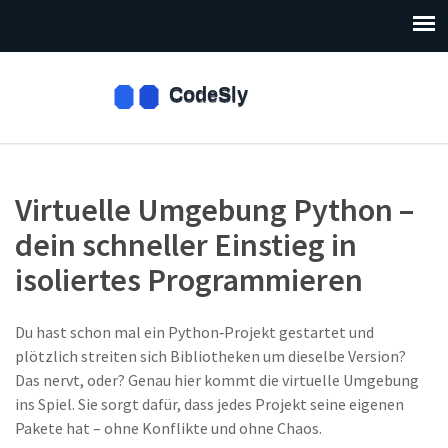
Virtuelle Umgebung Python –
dein schneller Einstieg in
isoliertes Programmieren
Du hast schon mal ein Python‑Projekt gestartet und
plötzlich streiten sich Bibliotheken um dieselbe Version?
Das nervt, oder? Genau hier kommt die virtuelle Umgebung
ins Spiel. Sie sorgt dafür, dass jedes Projekt seine eigenen
Pakete hat – ohne Konflikte und ohne Chaos.