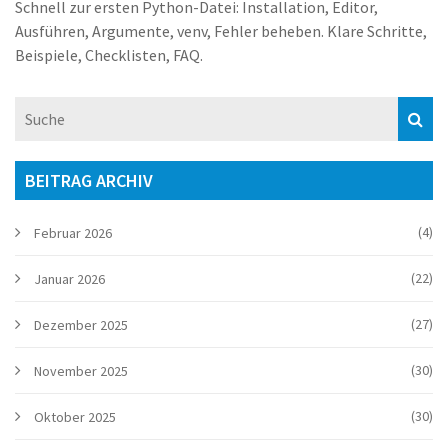
Schnell zur ersten Python-Datei: Installation, Editor,
Ausführen, Argumente, venv, Fehler beheben. Klare Schritte,
Beispiele, Checklisten, FAQ.
BEITRAG ARCHIV
(4)
Februar 2026
(22)
Januar 2026
(27)
Dezember 2025
(30)
November 2025
(30)
Oktober 2025