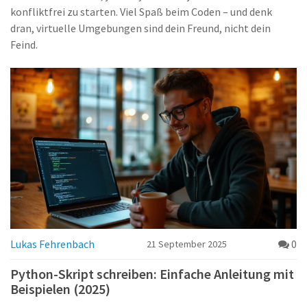
konfliktfrei zu starten. Viel Spaß beim Coden – und denk
dran, virtuelle Umgebungen sind dein Freund, nicht dein
Feind.
Lukas Fehrenbach
0
21 September 2025
Python-Skript schreiben: Einfache Anleitung mit
Beispielen (2025)