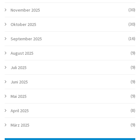
(30)
November 2025
(30)
Oktober 2025
(16)
September 2025
(9)
August 2025
(9)
Juli 2025
(9)
Juni 2025
(9)
Mai 2025
(8)
April 2025
(9)
März 2025