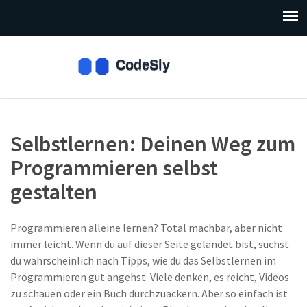
Selbstlernen: Deinen Weg zum
Programmieren selbst
gestalten
Programmieren alleine lernen? Total machbar, aber nicht
immer leicht. Wenn du auf dieser Seite gelandet bist, suchst
du wahrscheinlich nach Tipps, wie du das Selbstlernen im
Programmieren gut angehst. Viele denken, es reicht, Videos
zu schauen oder ein Buch durchzuackern. Aber so einfach ist