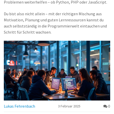
Problemen weiterhelfen – ob Python, PHP oder JavaScript.
Du bist also nicht allein – mit der richtigen Mischung aus
Motivation, Planung und guten Lernressourcen kannst du
auch selbstständig in die Programmierwelt eintauchen und
Schritt für Schritt wachsen.
Lukas Fehrenbach
0
3 Februar 2025