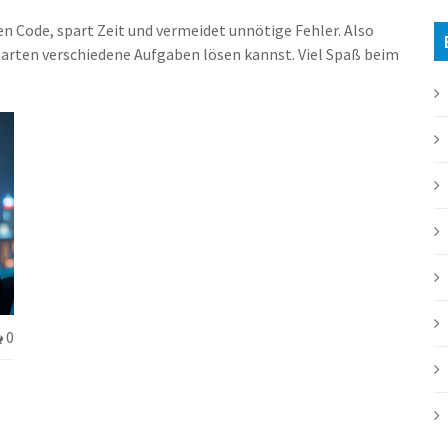
en Code, spart Zeit und vermeidet unnötige Fehler. Also
enarten verschiedene Aufgaben lösen kannst. Viel Spaß beim
0