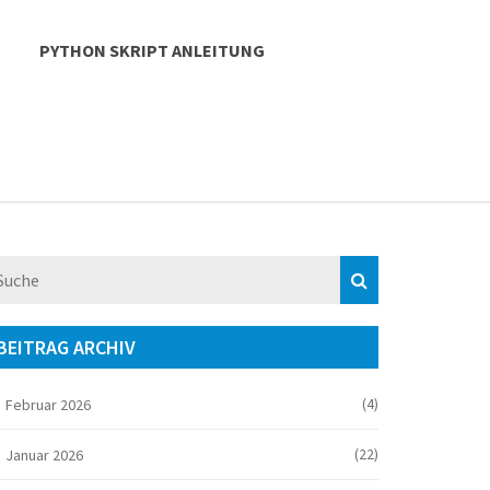
PYTHON SKRIPT ANLEITUNG
BEITRAG ARCHIV
(4)
Februar 2026
(22)
Januar 2026