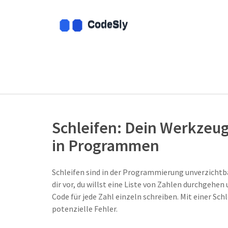
Schleifen: Dein Werkzeu
in Programmen
Schleifen sind in der Programmierung unverzichtb
dir vor, du willst eine Liste von Zahlen durchgehe
Code für jede Zahl einzeln schreiben. Mit einer Schl
potenzielle Fehler.