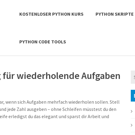
KOSTENLOSER PYTHON KURS
PYTHON SKRIPTE
PYTHON CODE TOOLS
g für wiederholende Aufgaben
ar, wenn sich Aufgaben mehrfach wiederholen sollen. Stell
n und jede Zahl ausgeben – ohne Schleifen müsstest du den
eife erledigst du das elegant und sparst dir Arbeit und