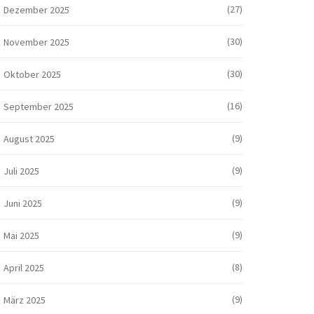
(27)
Dezember 2025
(30)
November 2025
(30)
Oktober 2025
(16)
September 2025
(9)
August 2025
(9)
Juli 2025
(9)
Juni 2025
(9)
Mai 2025
(8)
April 2025
(9)
März 2025