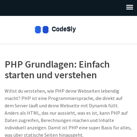
PHP Grundlagen: Einfach
starten und verstehen
Willst du verstehen, wie PHP deine Webseiten lebendig
macht? PHP ist eine Programmiersprache, die direkt auf
dem Server läuft und deine Webseite mit Dynamik füllt.
Anders als HTML, das nur aussieht, was es ist, kann PHP auf
Daten zugreifen, Berechnungen machen und Inhalte
individuell anzeigen. Damit ist PHP eine super Basis für alles,
was über statische Seiten hinausgeht.