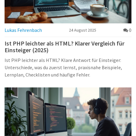
Lukas Fehrenbach
0
24 August 2025
Ist PHP leichter als HTML? Klarer Vergleich für
Einsteiger (2025)
Ist PHP leichter als HTML? Klare Antwort für Einsteiger:
Unterschiede, was du zuerst lernst, praxisnahe Beispiele,
Lernplan, Checklisten und häufige Fehler.