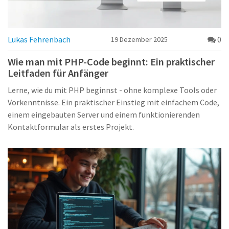
Lukas Fehrenbach
0
19 Dezember 2025
Wie man mit PHP-Code beginnt: Ein praktischer
Leitfaden für Anfänger
Lerne, wie du mit PHP beginnst - ohne komplexe Tools oder
Vorkenntnisse. Ein praktischer Einstieg mit einfachem Code,
einem eingebauten Server und einem funktionierenden
Kontaktformular als erstes Projekt.