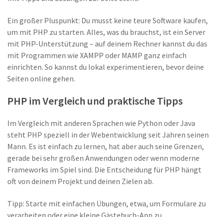
Ein großer Pluspunkt: Du musst keine teure Software kaufen,
um mit PHP zu starten. Alles, was du brauchst, ist ein Server
mit PHP-Unterstützung – auf deinem Rechner kannst du das
mit Programmen wie XAMPP oder MAMP ganz einfach
einrichten. So kannst du lokal experimentieren, bevor deine
Seiten online gehen.
PHP im Vergleich und praktische Tipps
Im Vergleich mit anderen Sprachen wie Python oder Java
steht PHP speziell in der Webentwicklung seit Jahren seinen
Mann. Es ist einfach zu lernen, hat aber auch seine Grenzen,
gerade bei sehr großen Anwendungen oder wenn moderne
Frameworks im Spiel sind. Die Entscheidung für PHP hängt
oft von deinem Projekt und deinen Zielen ab.
Tipp: Starte mit einfachen Übungen, etwa, um Formulare zu
verarbeiten oder eine kleine Gästebuch-App zu