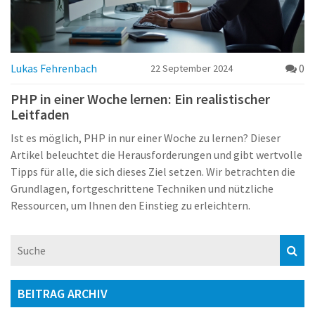
Lukas Fehrenbach
0
22 September 2024
PHP in einer Woche lernen: Ein realistischer
Leitfaden
Ist es möglich, PHP in nur einer Woche zu lernen? Dieser
Artikel beleuchtet die Herausforderungen und gibt wertvolle
Tipps für alle, die sich dieses Ziel setzen. Wir betrachten die
Grundlagen, fortgeschrittene Techniken und nützliche
Ressourcen, um Ihnen den Einstieg zu erleichtern.
BEITRAG ARCHIV