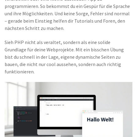
programmieren. So bekommst du ein Gespür für die Sprache
und ihre Möglichkeiten. Und keine Sorge, Fehler sind normal
– gerade beim Einstieg helfen dir Tutorials und Foren, den
nächsten Schritt zu machen.
Sieh PHP nicht als veraltet, sondern als eine solide
Grundlage für deine Webprojekte. Mit ein bisschen Übung
bist du schnell in der Lage, eigene dynamische Seiten zu
bauen, die nicht nur cool aussehen, sondern auch richtig
funktionieren.