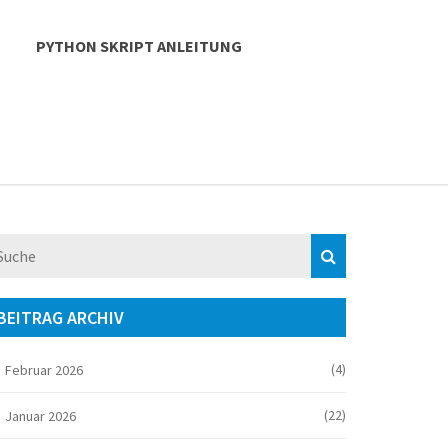
PYTHON SKRIPT ANLEITUNG
BEITRAG ARCHIV
(4)
Februar 2026
(22)
Januar 2026