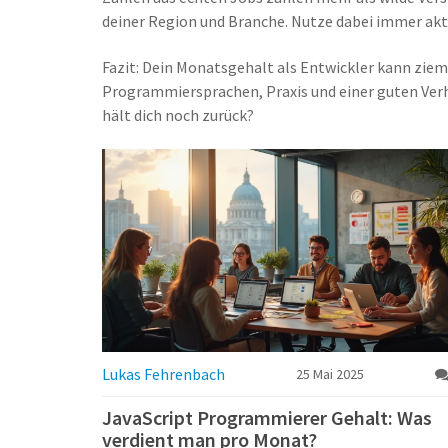
deiner Region und Branche. Nutze dabei immer aktu
Fazit: Dein Monatsgehalt als Entwickler kann zieml
Programmiersprachen, Praxis und einer guten Verha
hält dich noch zurück?
Lukas Fehrenbach
25 Mai 2025
JavaScript Programmierer Gehalt: Was
verdient man pro Monat?