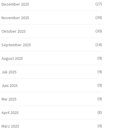
(27)
Dezember 2025
(30)
November 2025
(30)
Oktober 2025
(16)
September 2025
(9)
August 2025
(9)
Juli 2025
(9)
Juni 2025
(9)
Mai 2025
(8)
April 2025
(9)
März 2025