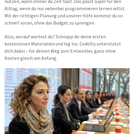
nutzen, wann immer du Zeit hast. Das passt super für den
Alltag, wenn du nur nebenbei programmieren lernen willst.
Mit der richtigen Planung und unserer Hilfe kommst du so
schnell voran, ohne das Budget zu sprengen.
Also, worauf wartest du? Schnapp dir deine ersten
kostenlosen Materialien und leg los. CodeSly unterstützt
dich dabei – für deinen Weg zum Entwickler, ganz ohne
Kosten gleich am Anfang.