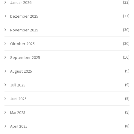
(22)
Januar 2026
(27)
Dezember 2025
(30)
November 2025
(30)
Oktober 2025
(16)
September 2025
(9)
August 2025
(9)
Juli 2025
(9)
Juni 2025
(9)
Mai 2025
(8)
April 2025