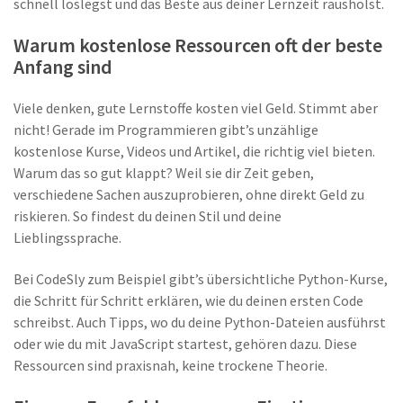
schnell loslegst und das Beste aus deiner Lernzeit rausholst.
Warum kostenlose Ressourcen oft der beste
Anfang sind
Viele denken, gute Lernstoffe kosten viel Geld. Stimmt aber
nicht! Gerade im Programmieren gibt’s unzählige
kostenlose Kurse, Videos und Artikel, die richtig viel bieten.
Warum das so gut klappt? Weil sie dir Zeit geben,
verschiedene Sachen auszuprobieren, ohne direkt Geld zu
riskieren. So findest du deinen Stil und deine
Lieblingssprache.
Bei CodeSly zum Beispiel gibt’s übersichtliche Python-Kurse,
die Schritt für Schritt erklären, wie du deinen ersten Code
schreibst. Auch Tipps, wo du deine Python-Dateien ausführst
oder wie du mit JavaScript startest, gehören dazu. Diese
Ressourcen sind praxisnah, keine trockene Theorie.