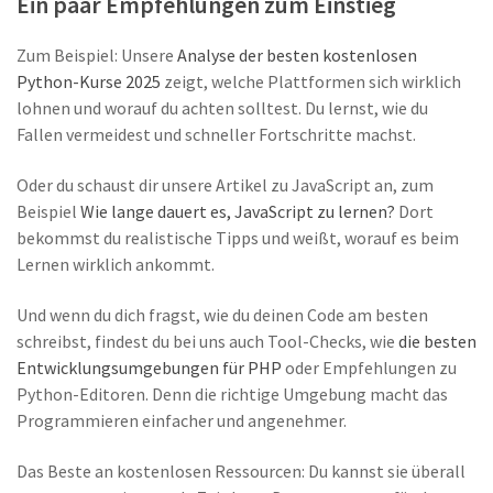
Ein paar Empfehlungen zum Einstieg
Zum Beispiel: Unsere
Analyse der besten kostenlosen
Python-Kurse 2025
zeigt, welche Plattformen sich wirklich
lohnen und worauf du achten solltest. Du lernst, wie du
Fallen vermeidest und schneller Fortschritte machst.
Oder du schaust dir unsere Artikel zu JavaScript an, zum
Beispiel
Wie lange dauert es, JavaScript zu lernen?
Dort
bekommst du realistische Tipps und weißt, worauf es beim
Lernen wirklich ankommt.
Und wenn du dich fragst, wie du deinen Code am besten
schreibst, findest du bei uns auch Tool-Checks, wie
die besten
Entwicklungsumgebungen für PHP
oder Empfehlungen zu
Python-Editoren. Denn die richtige Umgebung macht das
Programmieren einfacher und angenehmer.
Das Beste an kostenlosen Ressourcen: Du kannst sie überall