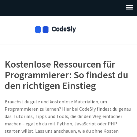
Kostenlose Ressourcen für
Programmierer: So findest du
den richtigen Einstieg
Brauchst du gute und kostenlose Materialien, um
Programmieren zu lernen? Hier bei CodeSly findest du genau
das: Tutorials, Tipps und Tools, die dir den Weg einfacher
machen – egal ob du mit Python, JavaScript oder PHP
starten willst. Lass uns anschauen, wie du ohne Kosten