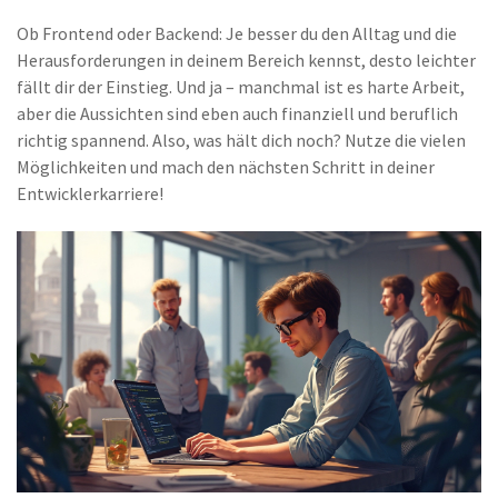
Ob Frontend oder Backend: Je besser du den Alltag und die
Herausforderungen in deinem Bereich kennst, desto leichter
fällt dir der Einstieg. Und ja – manchmal ist es harte Arbeit,
aber die Aussichten sind eben auch finanziell und beruflich
richtig spannend. Also, was hält dich noch? Nutze die vielen
Möglichkeiten und mach den nächsten Schritt in deiner
Entwicklerkarriere!