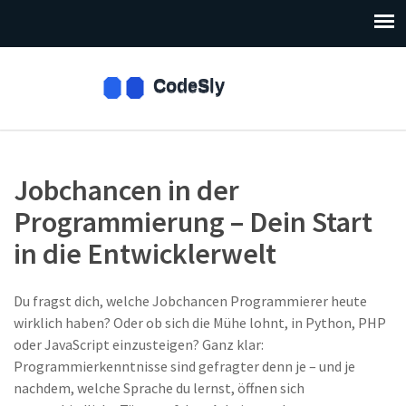
Jobchancen in der
Programmierung – Dein Start
in die Entwicklerwelt
Du fragst dich, welche Jobchancen Programmierer heute
wirklich haben? Oder ob sich die Mühe lohnt, in Python, PHP
oder JavaScript einzusteigen? Ganz klar:
Programmierkenntnisse sind gefragter denn je – und je
nachdem, welche Sprache du lernst, öffnen sich