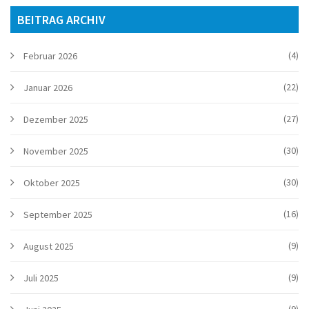
BEITRAG ARCHIV
(4)
Februar 2026
(22)
Januar 2026
(27)
Dezember 2025
(30)
November 2025
(30)
Oktober 2025
(16)
September 2025
(9)
August 2025
(9)
Juli 2025
(9)