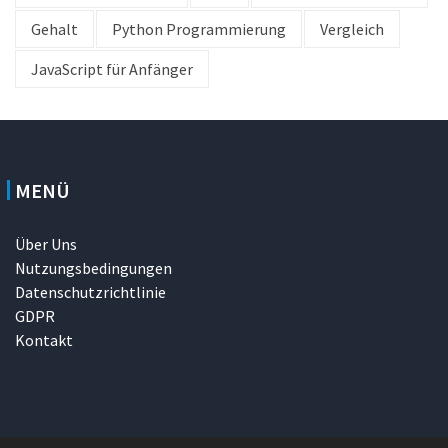
Gehalt
Python Programmierung
Vergleich
JavaScript für Anfänger
MENÜ
Über Uns
Nutzungsbedingungen
Datenschutzrichtlinie
GDPR
Kontakt