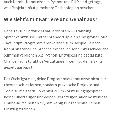
Auch Kombi-Kenntnisse in Python und PHP sind gefragt,
weil Projekte häufig mehrere Technologien mischen.
Wie sieht’s mit Karriere und Gehalt aus?
Gehälter für Entwickler variieren stark – Erfahrung,
Sprachkenntnisse und der Standort spielen eine große Rolle.
JavaScript-Programmierer können zum Beispiel je nach
Kenntnisstand und Branche monatlich sehr unterschiedliche
Summen verdienen. Als Python-Entwickler hältst du gute
Chancen auf attraktive Vergütungen, wenn du deine Skills
gezielt ausbaust.
Das Wichtigste ist, deine Programmierkenntnisse nicht nur
theoretisch zu lernen, sondern praktische Projekte und
Tools zu meistern. So kannst du im Vorstellungsgespräch
besser überzeugen und deinen Wert zeigen. Auch kostenlose
Online-Kurse helfen dir, mit wenig Budget schnell einen
Einstieg zu finden.