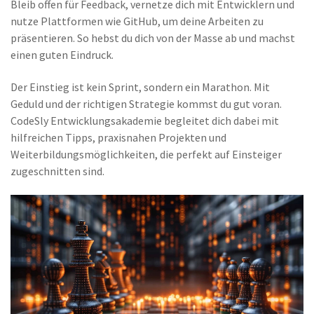
Bleib offen für Feedback, vernetze dich mit Entwicklern und
nutze Plattformen wie GitHub, um deine Arbeiten zu
präsentieren. So hebst du dich von der Masse ab und machst
einen guten Eindruck.
Der Einstieg ist kein Sprint, sondern ein Marathon. Mit
Geduld und der richtigen Strategie kommst du gut voran.
CodeSly Entwicklungsakademie begleitet dich dabei mit
hilfreichen Tipps, praxisnahen Projekten und
Weiterbildungsmöglichkeiten, die perfekt auf Einsteiger
zugeschnitten sind.