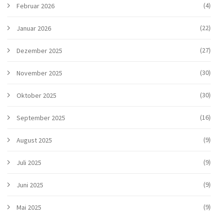
(4)
Februar 2026
(22)
Januar 2026
(27)
Dezember 2025
(30)
November 2025
(30)
Oktober 2025
(16)
September 2025
(9)
August 2025
(9)
Juli 2025
(9)
Juni 2025
(9)
Mai 2025