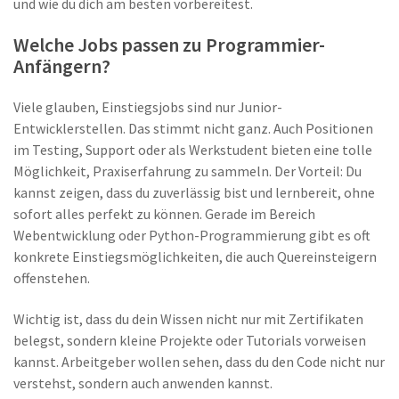
und wie du dich am besten vorbereitest.
Welche Jobs passen zu Programmier-
Anfängern?
Viele glauben, Einstiegsjobs sind nur Junior-
Entwicklerstellen. Das stimmt nicht ganz. Auch Positionen
im Testing, Support oder als Werkstudent bieten eine tolle
Möglichkeit, Praxiserfahrung zu sammeln. Der Vorteil: Du
kannst zeigen, dass du zuverlässig bist und lernbereit, ohne
sofort alles perfekt zu können. Gerade im Bereich
Webentwicklung oder Python-Programmierung gibt es oft
konkrete Einstiegsmöglichkeiten, die auch Quereinsteigern
offenstehen.
Wichtig ist, dass du dein Wissen nicht nur mit Zertifikaten
belegst, sondern kleine Projekte oder Tutorials vorweisen
kannst. Arbeitgeber wollen sehen, dass du den Code nicht nur
verstehst, sondern auch anwenden kannst.