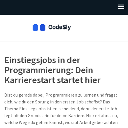
Einstiegsjobs in der
Programmierung: Dein
Karrierestart startet hier
Bist du gerade dabei, Programmieren zu lernen und fragst
dich, wie du den Sprung in den ersten Job schaffst? Das
Thema Einstiegsjobs ist entscheidend, denn der erste Job
legt oft den Grundstein für deine Karriere. Hier erfährst du,
welche Wege du gehen kannst, worauf Arbeitgeber achten