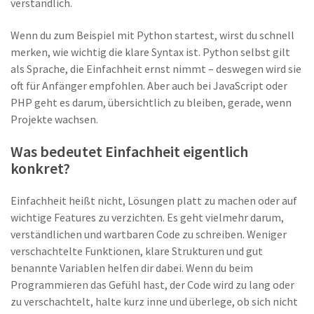
verständlich.
Wenn du zum Beispiel mit Python startest, wirst du schnell
merken, wie wichtig die klare Syntax ist. Python selbst gilt
als Sprache, die Einfachheit ernst nimmt – deswegen wird sie
oft für Anfänger empfohlen. Aber auch bei JavaScript oder
PHP geht es darum, übersichtlich zu bleiben, gerade, wenn
Projekte wachsen.
Was bedeutet Einfachheit eigentlich
konkret?
Einfachheit heißt nicht, Lösungen platt zu machen oder auf
wichtige Features zu verzichten. Es geht vielmehr darum,
verständlichen und wartbaren Code zu schreiben. Weniger
verschachtelte Funktionen, klare Strukturen und gut
benannte Variablen helfen dir dabei. Wenn du beim
Programmieren das Gefühl hast, der Code wird zu lang oder
zu verschachtelt, halte kurz inne und überlege, ob sich nicht