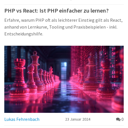
PHP vs React: Ist PHP einfacher zu lernen?
Erfahre, warum PHP oft als leichterer Einstieg gilt als React,
anhand von Lernkurve, Tooling und Praxisbeispielen - inkl.
Entscheidungshilfe.
Lukas Fehrenbach
0
23 Januar 2024