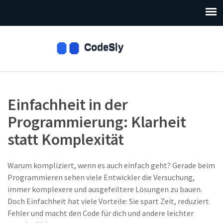
Einfachheit in der
Programmierung: Klarheit
statt Komplexität
Warum kompliziert, wenn es auch einfach geht? Gerade beim
Programmieren sehen viele Entwickler die Versuchung,
immer komplexere und ausgefeiltere Lösungen zu bauen.
Doch Einfachheit hat viele Vorteile: Sie spart Zeit, reduziert
Fehler und macht den Code für dich und andere leichter