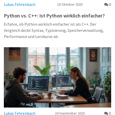
Lukas Fehrenbach
0
18 Oktober 2025
Python vs. C++: Ist Python wirklich einfacher?
Erfahre, ob Python wirklich einfacher ist als C++. Der
Vergleich deckt Syntax, Typisierung, Speicherverwaltung,
Performance und Lernkurve ab.
Lukas Fehrenbach
0
24 September 2025