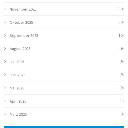
(30)
November 2025
(30)
Oktober 2025
(16)
September 2025
(9)
August 2025
(9)
Juli 2025
(9)
Juni 2025
(9)
Mai 2025
(8)
April 2025
(9)
März 2025