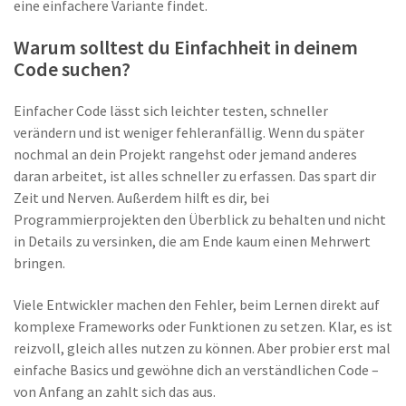
eine einfachere Variante findet.
Warum solltest du Einfachheit in deinem
Code suchen?
Einfacher Code lässt sich leichter testen, schneller
verändern und ist weniger fehleranfällig. Wenn du später
nochmal an dein Projekt rangehst oder jemand anderes
daran arbeitet, ist alles schneller zu erfassen. Das spart dir
Zeit und Nerven. Außerdem hilft es dir, bei
Programmierprojekten den Überblick zu behalten und nicht
in Details zu versinken, die am Ende kaum einen Mehrwert
bringen.
Viele Entwickler machen den Fehler, beim Lernen direkt auf
komplexe Frameworks oder Funktionen zu setzen. Klar, es ist
reizvoll, gleich alles nutzen zu können. Aber probier erst mal
einfache Basics und gewöhne dich an verständlichen Code –
von Anfang an zahlt sich das aus.