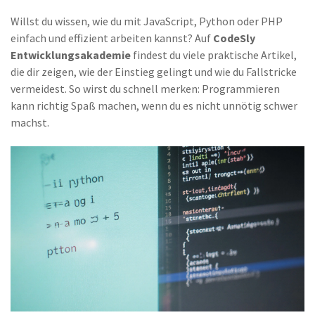
Willst du wissen, wie du mit JavaScript, Python oder PHP
einfach und effizient arbeiten kannst? Auf
CodeSly
Entwicklungsakademie
findest du viele praktische Artikel,
die dir zeigen, wie der Einstieg gelingt und wie du Fallstricke
vermeidest. So wirst du schnell merken: Programmieren
kann richtig Spaß machen, wenn du es nicht unnötig schwer
machst.