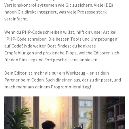
Versionskontrollsystemen wie Git zu sichern. Viele IDEs
haben Git direkt integriert, was viele Prozesse stark
vereinfacht.
Wenn du PHP-Code schreiben willst, hilft dir unser Artikel
"PHP-Code schreiben: Die besten Tools und Umgebungen"
auf CodeSly.de weiter. Dort findest du konkrete
Empfehlungen und praxisnahe Tipps, welche Editoren sich
für den Einstieg und Fortgeschrittene anbieten.
Dein Editor ist mehr als nur ein Werkzeug – er ist dein
Partner beim Coden. Such dir einen aus, der zu dir passt, und
mach mehr aus deinem Programmieralltag!