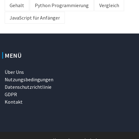
Gehalt
Python Programmierung
Vergleich
JavaScript für Anfänger
MENÜ
Über Uns
Nutzungsbedingungen
Datenschutzrichtlinie
GDPR
Kontakt