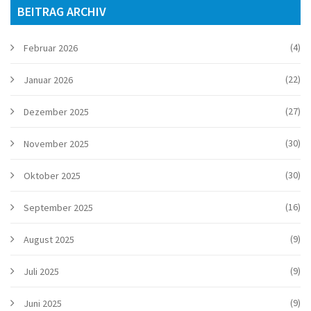
BEITRAG ARCHIV
(4)
Februar 2026
(22)
Januar 2026
(27)
Dezember 2025
(30)
November 2025
(30)
Oktober 2025
(16)
September 2025
(9)
August 2025
(9)
Juli 2025
(9)
Juni 2025