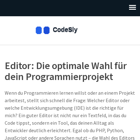
Editor: Die optimale Wahl für
dein Programmierprojekt
Wenn du Programmieren lernen willst oder an einem Projekt
arbeitest, stellt sich schnell die Frage: Welcher Editor oder
welche Entwicklungsumgebung (IDE) ist die richtige für
mich? Ein guter Editor ist nicht nur ein Textfeld, in das du
Code tippst, sondern ein Tool, das deinen Alltag als
Entwickler deutlich erleichtert. Egal ob du PHP, Python,
JavaScript oder andere Sprachen nutzt – die Wahl des Editors