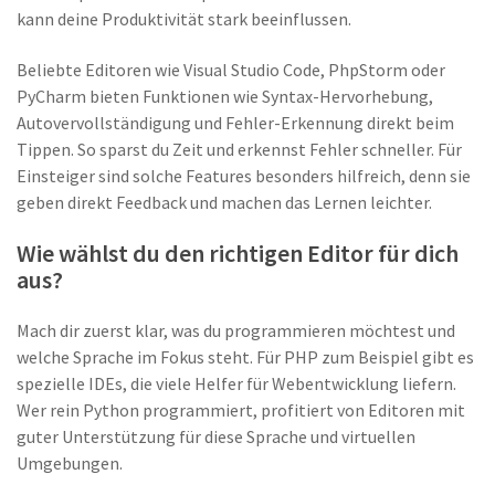
kann deine Produktivität stark beeinflussen.
Beliebte Editoren wie Visual Studio Code, PhpStorm oder
PyCharm bieten Funktionen wie Syntax-Hervorhebung,
Autovervollständigung und Fehler-Erkennung direkt beim
Tippen. So sparst du Zeit und erkennst Fehler schneller. Für
Einsteiger sind solche Features besonders hilfreich, denn sie
geben direkt Feedback und machen das Lernen leichter.
Wie wählst du den richtigen Editor für dich
aus?
Mach dir zuerst klar, was du programmieren möchtest und
welche Sprache im Fokus steht. Für PHP zum Beispiel gibt es
spezielle IDEs, die viele Helfer für Webentwicklung liefern.
Wer rein Python programmiert, profitiert von Editoren mit
guter Unterstützung für diese Sprache und virtuellen
Umgebungen.