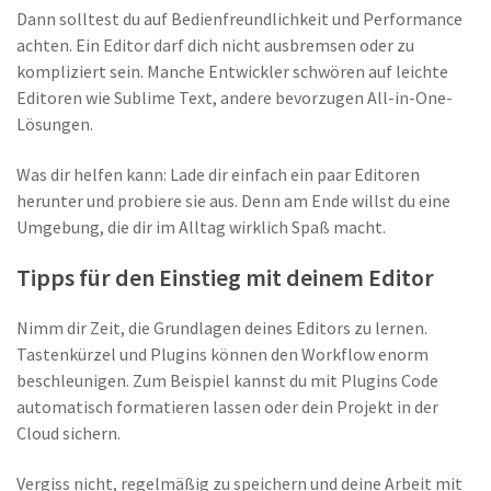
Dann solltest du auf Bedienfreundlichkeit und Performance
achten. Ein Editor darf dich nicht ausbremsen oder zu
kompliziert sein. Manche Entwickler schwören auf leichte
Editoren wie Sublime Text, andere bevorzugen All-in-One-
Lösungen.
Was dir helfen kann: Lade dir einfach ein paar Editoren
herunter und probiere sie aus. Denn am Ende willst du eine
Umgebung, die dir im Alltag wirklich Spaß macht.
Tipps für den Einstieg mit deinem Editor
Nimm dir Zeit, die Grundlagen deines Editors zu lernen.
Tastenkürzel und Plugins können den Workflow enorm
beschleunigen. Zum Beispiel kannst du mit Plugins Code
automatisch formatieren lassen oder dein Projekt in der
Cloud sichern.
Vergiss nicht, regelmäßig zu speichern und deine Arbeit mit