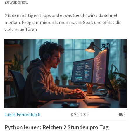
gewappnet.
Mit den richtigen Tipps und etwas Geduld wirst du schnell
merken: Programmieren lernen macht Spaß und öffnet dir
viele neue Türen.
Lukas Fehrenbach
0
8 Mai 2025
Python lernen: Reichen 2 Stunden pro Tag