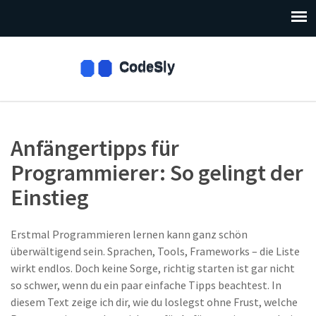
Anfängertipps für
Programmierer: So gelingt der
Einstieg
Erstmal Programmieren lernen kann ganz schön
überwältigend sein. Sprachen, Tools, Frameworks – die Liste
wirkt endlos. Doch keine Sorge, richtig starten ist gar nicht
so schwer, wenn du ein paar einfache Tipps beachtest. In
diesem Text zeige ich dir, wie du loslegst ohne Frust, welche