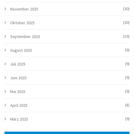
(30)
November 2025
(30)
Oktober 2025
(16)
September 2025
(9)
August 2025
(9)
Juli 2025
(9)
Juni 2025
(9)
Mai 2025
(8)
April 2025
(9)
März 2025