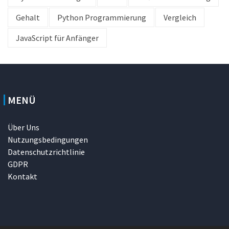
Gehalt
Python Programmierung
Vergleich
JavaScript für Anfänger
MENÜ
Über Uns
Nutzungsbedingungen
Datenschutzrichtlinie
GDPR
Kontakt