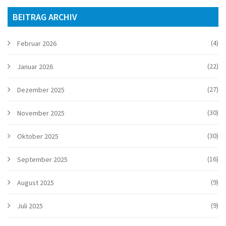
BEITRAG ARCHIV
(4)
Februar 2026
(22)
Januar 2026
(27)
Dezember 2025
(30)
November 2025
(30)
Oktober 2025
(16)
September 2025
(9)
August 2025
(9)
Juli 2025