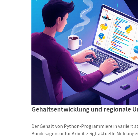
Gehaltsentwicklung und regionale U
Der
Gehalt
von Python‑Programmierern variiert 
Bundesagentur für Arbeit
zeigt aktuelle Meldungen