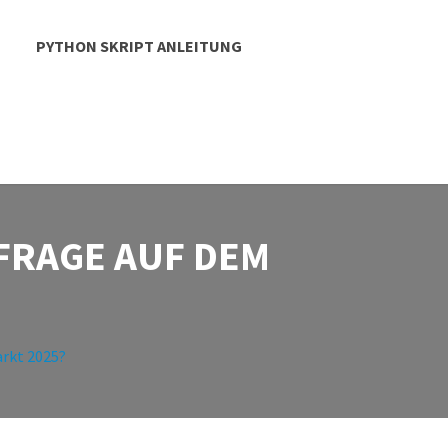
PYTHON SKRIPT ANLEITUNG
FRAGE AUF DEM
rkt 2025?