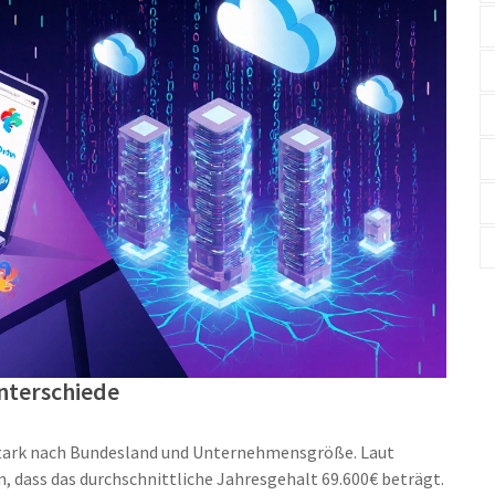
nterschiede
stark nach Bundesland und Unternehmensgröße
. Laut
, dass das durchschnittliche Jahresgehalt 69.600€ beträgt
.