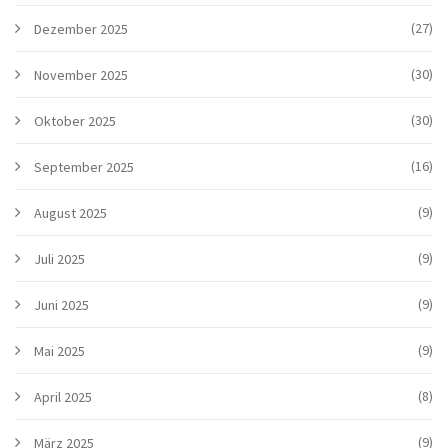
(27)
Dezember 2025
(30)
November 2025
(30)
Oktober 2025
(16)
September 2025
(9)
August 2025
(9)
Juli 2025
(9)
Juni 2025
(9)
Mai 2025
(8)
April 2025
(9)
März 2025