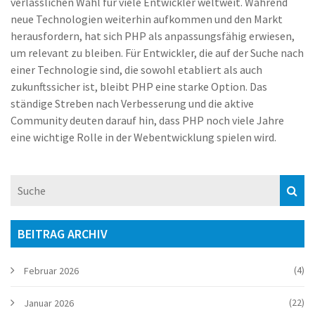
verlässlichen Wahl für viele Entwickler weltweit. Während
neue Technologien weiterhin aufkommen und den Markt
herausfordern, hat sich PHP als anpassungsfähig erwiesen,
um relevant zu bleiben. Für Entwickler, die auf der Suche nach
einer Technologie sind, die sowohl etabliert als auch
zukunftssicher ist, bleibt PHP eine starke Option. Das
ständige Streben nach Verbesserung und die aktive
Community deuten darauf hin, dass PHP noch viele Jahre
eine wichtige Rolle in der Webentwicklung spielen wird.
BEITRAG ARCHIV
(4)
Februar 2026
(22)
Januar 2026