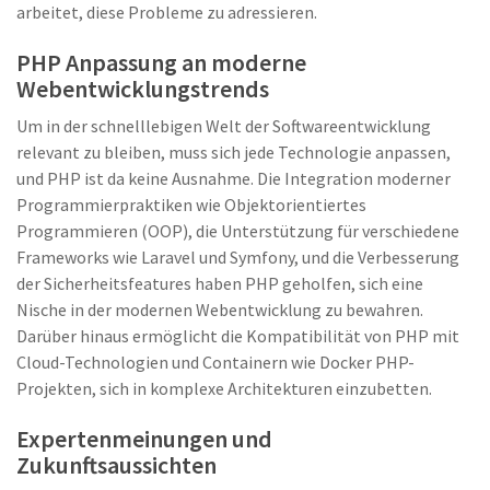
arbeitet, diese Probleme zu adressieren.
PHP Anpassung an moderne
Webentwicklungstrends
Um in der schnelllebigen Welt der Softwareentwicklung
relevant zu bleiben, muss sich jede Technologie anpassen,
und PHP ist da keine Ausnahme. Die Integration moderner
Programmierpraktiken wie Objektorientiertes
Programmieren (OOP), die Unterstützung für verschiedene
Frameworks wie Laravel und Symfony, und die Verbesserung
der Sicherheitsfeatures haben PHP geholfen, sich eine
Nische in der modernen Webentwicklung zu bewahren.
Darüber hinaus ermöglicht die Kompatibilität von PHP mit
Cloud-Technologien und Containern wie Docker PHP-
Projekten, sich in komplexe Architekturen einzubetten.
Expertenmeinungen und
Zukunftsaussichten