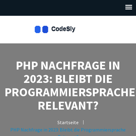
PHP NACHFRAGE IN
2023: BLEIBT DIE
PROGRAMMIERSPRACHE
RELEVANT?
Startseite
PHP Nachfrage in 2023: Bleibt die Programmiersprache