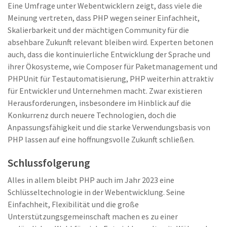
Eine Umfrage unter Webentwicklern zeigt, dass viele die
Meinung vertreten, dass PHP wegen seiner Einfachheit,
Skalierbarkeit und der mächtigen Community für die
absehbare Zukunft relevant bleiben wird. Experten betonen
auch, dass die kontinuierliche Entwicklung der Sprache und
ihrer Ökosysteme, wie Composer für Paketmanagement und
PHPUnit für Testautomatisierung, PHP weiterhin attraktiv
für Entwickler und Unternehmen macht. Zwar existieren
Herausforderungen, insbesondere im Hinblick auf die
Konkurrenz durch neuere Technologien, doch die
Anpassungsfähigkeit und die starke Verwendungsbasis von
PHP lassen auf eine hoffnungsvolle Zukunft schließen.
Schlussfolgerung
Alles in allem bleibt PHP auch im Jahr 2023 eine
Schlüsseltechnologie in der Webentwicklung. Seine
Einfachheit, Flexibilität und die große
Unterstützungsgemeinschaft machen es zu einer