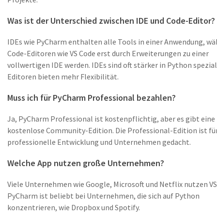
Was ist der Unterschied zwischen IDE und Code-Editor?
IDEs wie PyCharm enthalten alle Tools in einer Anwendung, w
Code-Editoren wie VS Code erst durch Erweiterungen zu einer
vollwertigen IDE werden. IDEs sind oft stärker in Python spezial
Editoren bieten mehr Flexibilität.
Muss ich für PyCharm Professional bezahlen?
Ja, PyCharm Professional ist kostenpflichtig, aber es gibt eine
kostenlose Community-Edition. Die Professional-Edition ist fü
professionelle Entwicklung und Unternehmen gedacht.
Welche App nutzen große Unternehmen?
Viele Unternehmen wie Google, Microsoft und Netflix nutzen VS
PyCharm ist beliebt bei Unternehmen, die sich auf Python
konzentrieren, wie Dropbox und Spotify.