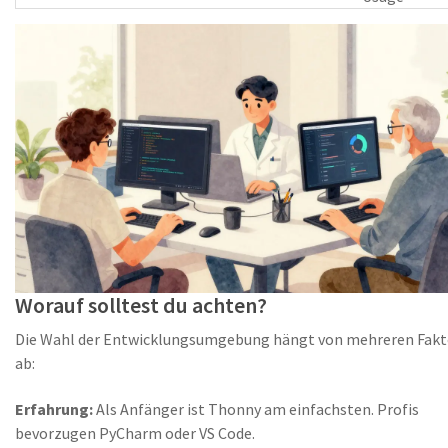
Worauf solltest du achten?
Die Wahl der Entwicklungsumgebung hängt von mehreren Fak
ab:
Erfahrung:
Als Anfänger ist Thonny am einfachsten. Profis
bevorzugen PyCharm oder VS Code.