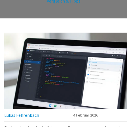
Vergleich & Tipps
Lukas Fehrenbach
4 Februar 2026