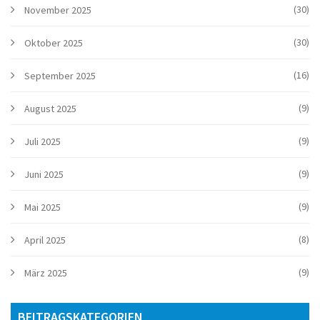
(30)
November 2025
(30)
Oktober 2025
(16)
September 2025
(9)
August 2025
(9)
Juli 2025
(9)
Juni 2025
(9)
Mai 2025
(8)
April 2025
(9)
März 2025
BEITRAGSKATEGORIEN