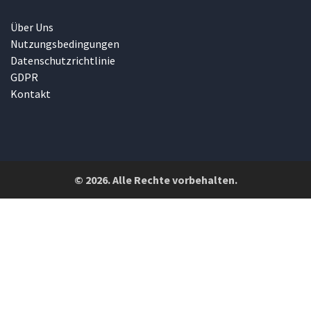
Über Uns
Nutzungsbedingungen
Datenschutzrichtlinie
GDPR
Kontakt
© 2026. Alle Rechte vorbehalten.