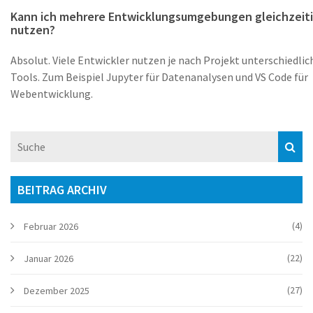
Kann ich mehrere Entwicklungsumgebungen gleichzeit
nutzen?
Absolut. Viele Entwickler nutzen je nach Projekt unterschiedlic
Tools. Zum Beispiel Jupyter für Datenanalysen und VS Code für
Webentwicklung.
BEITRAG ARCHIV
(4)
Februar 2026
(22)
Januar 2026
(27)
Dezember 2025