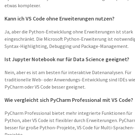
etwas komplexer.
Kann ich VS Code ohne Erweiterungen nutzen?
Ja, aber die Python-Entwicklung ohne Erweiterungen ist stark
eingeschränkt. Die Microsoft Python-Erweiterung ist notwendig
Syntax-Highlighting, Debugging und Package-Management.
Ist Jupyter Notebook nur für Data Science geeignet?
Nein, aber es ist am besten für interaktive Datenanalysen. Für
traditionelle Web- oder Anwendungs-Entwicklung sind IDEs wi
PyCharm oder VS Code besser geeignet.
Wie vergleicht sich PyCharm Professional mit VS Code?
PyCharm Professional bietet mehr integrierte Funktionen für
Python, aber VS Code ist flexibler durch Erweiterungen. PyChar
besser für große Python-Projekte, VS Code für Multi-Sprachen-
Projekte.