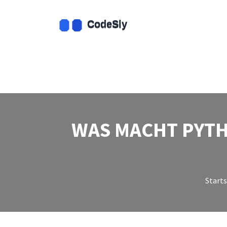
WAS MACHT PYTH
Starts