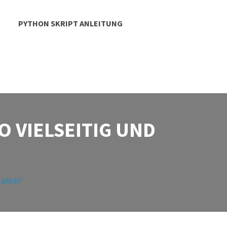
PYTHON SKRIPT ANLEITUNG
 VIELSEITIG UND
zlich?