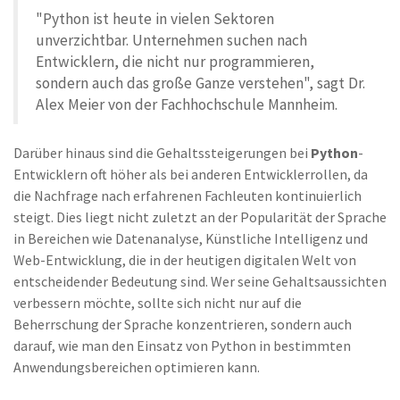
"Python ist heute in vielen Sektoren
unverzichtbar. Unternehmen suchen nach
Entwicklern, die nicht nur programmieren,
sondern auch das große Ganze verstehen", sagt Dr.
Alex Meier von der Fachhochschule Mannheim.
Darüber hinaus sind die Gehaltssteigerungen bei
Python
-
Entwicklern oft höher als bei anderen Entwicklerrollen, da
die Nachfrage nach erfahrenen Fachleuten kontinuierlich
steigt. Dies liegt nicht zuletzt an der Popularität der Sprache
in Bereichen wie Datenanalyse, Künstliche Intelligenz und
Web-Entwicklung, die in der heutigen digitalen Welt von
entscheidender Bedeutung sind. Wer seine Gehaltsaussichten
verbessern möchte, sollte sich nicht nur auf die
Beherrschung der Sprache konzentrieren, sondern auch
darauf, wie man den Einsatz von Python in bestimmten
Anwendungsbereichen optimieren kann.