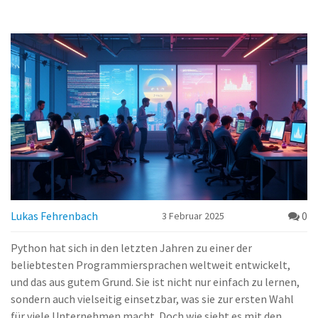
Lukas Fehrenbach
0
3 Februar 2025
Python hat sich in den letzten Jahren zu einer der
beliebtesten Programmiersprachen weltweit entwickelt,
und das aus gutem Grund. Sie ist nicht nur einfach zu lernen,
sondern auch vielseitig einsetzbar, was sie zur ersten Wahl
für viele Unternehmen macht. Doch wie sieht es mit den