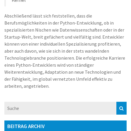
Kernel
Abschließend lässt sich feststellen, dass die
Berufsmöglichkeiten in der Python-Entwicklung, ob in
spezialisierten Nischen wie Datenwissenschaften oder in der
Startup-Welt, breit gefächert und vielfältig sind. Entwickler
können von einer individuellen Spezialisierung profitieren,
aber auch davon, wie sie sich in der stets wandelnden
Technologiebranche positionieren. Die erfolgreiche Karriere
eines Python-Entwicklers wird von ständiger
Weiterentwicklung, Adaptation an neue Technologien und
der Fähigkeit, im global vernetzten Umfeld effektiv zu
arbeiten, angetrieben.
BEITRAG ARCHIV