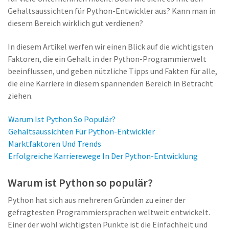
Gehaltsaussichten für Python-Entwickler aus? Kann man in
diesem Bereich wirklich gut verdienen?
In diesem Artikel werfen wir einen Blick auf die wichtigsten
Faktoren, die ein Gehalt in der Python-Programmierwelt
beeinflussen, und geben nützliche Tipps und Fakten für alle,
die eine Karriere in diesem spannenden Bereich in Betracht
ziehen.
Warum Ist Python So Populär?
Gehaltsaussichten Für Python-Entwickler
Marktfaktoren Und Trends
Erfolgreiche Karrierewege In Der Python-Entwicklung
Warum ist Python so populär?
Python hat sich aus mehreren Gründen zu einer der
gefragtesten Programmiersprachen weltweit entwickelt.
Einer der wohl wichtigsten Punkte ist die Einfachheit und