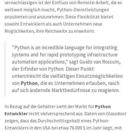
vernachlässigen ist der Einfluss von Remote-Arbeit, die es
weltweit möglich macht, Python-Dienstleistungen
anzubieten und anzunehmen. Diese Flexibilität bietet
sowohl Entwicklern als auch Unternehmen neue
Möglichkeiten, ihre Reichweite zu erweitern.
"Python is an incredible language for integrating
systems and for rapid prototyping infrastructure
automation applications," sagt Guido van Rossum,
der Erfinder von Python. Dieser Punkt
unterstreicht die vielfältigen Einsatzmöglichkeiten
von
Python
, die es Unternehmen erlauben, rasch
auf sich ändernde Marktbedürfnisse zu reagieren.
In Bezug auf die Gehälter sieht der Markt für
Python
Entwickler
recht vielversprechend aus. Daten von Glassdoor
zeigen, dass das Durchschnittsgehalt eines Python-
Entwicklers in den USA bei etwa 76.000 $ im Jahr liegt, mit