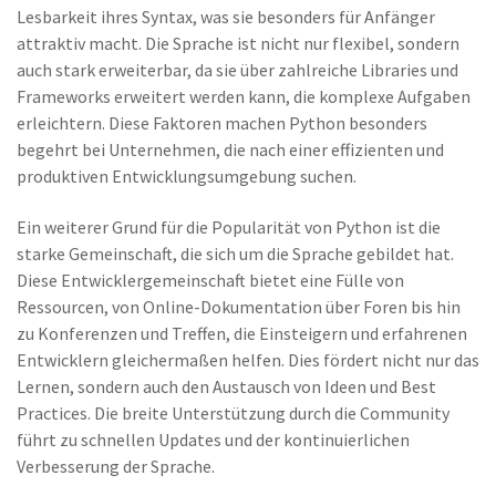
Lesbarkeit ihres Syntax, was sie besonders für Anfänger
attraktiv macht. Die Sprache ist nicht nur flexibel, sondern
auch stark erweiterbar, da sie über zahlreiche Libraries und
Frameworks erweitert werden kann, die komplexe Aufgaben
erleichtern. Diese Faktoren machen Python besonders
begehrt bei Unternehmen, die nach einer effizienten und
produktiven Entwicklungsumgebung suchen.
Ein weiterer Grund für die Popularität von Python ist die
starke Gemeinschaft, die sich um die Sprache gebildet hat.
Diese Entwicklergemeinschaft bietet eine Fülle von
Ressourcen, von Online-Dokumentation über Foren bis hin
zu Konferenzen und Treffen, die Einsteigern und erfahrenen
Entwicklern gleichermaßen helfen. Dies fördert nicht nur das
Lernen, sondern auch den Austausch von Ideen und Best
Practices. Die breite Unterstützung durch die Community
führt zu schnellen Updates und der kontinuierlichen
Verbesserung der Sprache.