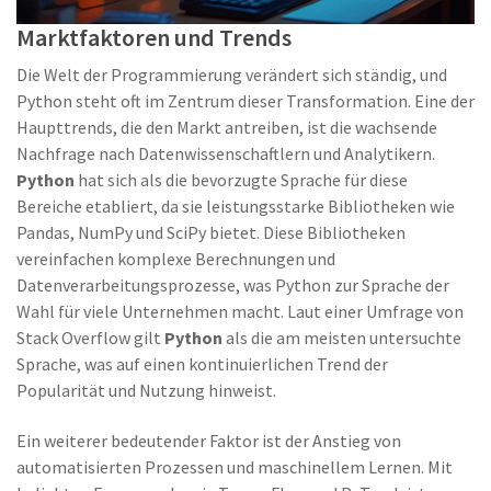
Marktfaktoren und Trends
Die Welt der Programmierung verändert sich ständig, und
Python steht oft im Zentrum dieser Transformation. Eine der
Haupttrends, die den Markt antreiben, ist die wachsende
Nachfrage nach Datenwissenschaftlern und Analytikern.
Python
hat sich als die bevorzugte Sprache für diese
Bereiche etabliert, da sie leistungsstarke Bibliotheken wie
Pandas, NumPy und SciPy bietet. Diese Bibliotheken
vereinfachen komplexe Berechnungen und
Datenverarbeitungsprozesse, was Python zur Sprache der
Wahl für viele Unternehmen macht. Laut einer Umfrage von
Stack Overflow gilt
Python
als die am meisten untersuchte
Sprache, was auf einen kontinuierlichen Trend der
Popularität und Nutzung hinweist.
Ein weiterer bedeutender Faktor ist der Anstieg von
automatisierten Prozessen und maschinellem Lernen. Mit