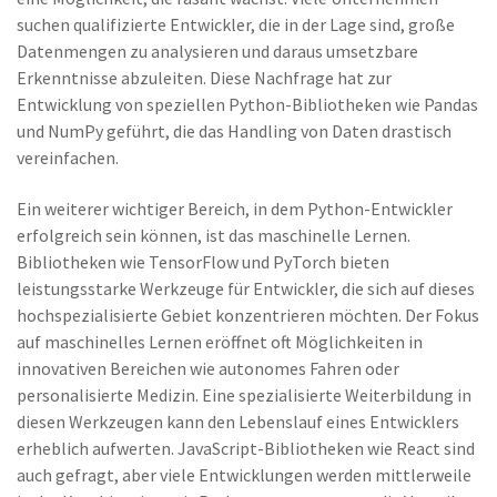
suchen qualifizierte Entwickler, die in der Lage sind, große
Datenmengen zu analysieren und daraus umsetzbare
Erkenntnisse abzuleiten. Diese Nachfrage hat zur
Entwicklung von speziellen Python-Bibliotheken wie Pandas
und NumPy geführt, die das Handling von Daten drastisch
vereinfachen.
Ein weiterer wichtiger Bereich, in dem Python-Entwickler
erfolgreich sein können, ist das maschinelle Lernen.
Bibliotheken wie TensorFlow und PyTorch bieten
leistungsstarke Werkzeuge für Entwickler, die sich auf dieses
hochspezialisierte Gebiet konzentrieren möchten. Der Fokus
auf maschinelles Lernen eröffnet oft Möglichkeiten in
innovativen Bereichen wie autonomes Fahren oder
personalisierte Medizin. Eine spezialisierte Weiterbildung in
diesen Werkzeugen kann den Lebenslauf eines Entwicklers
erheblich aufwerten. JavaScript-Bibliotheken wie React sind
auch gefragt, aber viele Entwicklungen werden mittlerweile