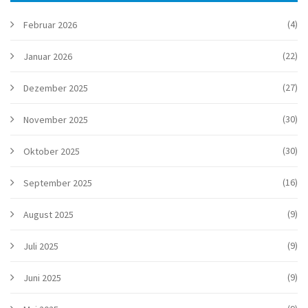
(4)
Februar 2026
(22)
Januar 2026
(27)
Dezember 2025
(30)
November 2025
(30)
Oktober 2025
(16)
September 2025
(9)
August 2025
(9)
Juli 2025
(9)
Juni 2025