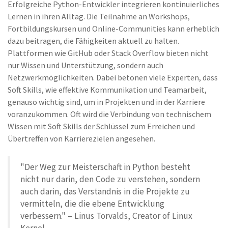
Erfolgreiche Python-Entwickler integrieren kontinuierliches
Lernen in ihren Alltag. Die Teilnahme an Workshops,
Fortbildungskursen und Online-Communities kann erheblich
dazu beitragen, die Fähigkeiten aktuell zu halten.
Plattformen wie GitHub oder Stack Overflow bieten nicht
nur Wissen und Unterstützung, sondern auch
Netzwerkmöglichkeiten. Dabei betonen viele Experten, dass
Soft Skills, wie effektive Kommunikation und Teamarbeit,
genauso wichtig sind, um in Projekten und in der Karriere
voranzukommen. Oft wird die Verbindung von technischem
Wissen mit Soft Skills der Schlüssel zum Erreichen und
Übertreffen von Karrierezielen angesehen.
"Der Weg zur Meisterschaft in Python besteht
nicht nur darin, den Code zu verstehen, sondern
auch darin, das Verständnis in die Projekte zu
vermitteln, die die ebene Entwicklung
verbessern." – Linus Torvalds, Creator of Linux