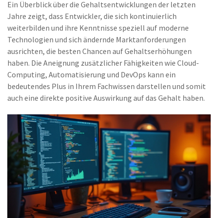
Ein Überblick über die Gehaltsentwicklungen der letzten
Jahre zeigt, dass Entwickler, die sich kontinuierlich
weiterbilden und ihre Kenntnisse speziell auf moderne
Technologien und sich ändernde Marktanforderungen
ausrichten, die besten Chancen auf Gehaltserhöhungen
haben. Die Aneignung zusätzlicher Fähigkeiten wie Cloud-
Computing, Automatisierung und DevOps kann ein
bedeutendes Plus in Ihrem Fachwissen darstellen und somit
auch eine direkte positive Auswirkung auf das Gehalt haben.