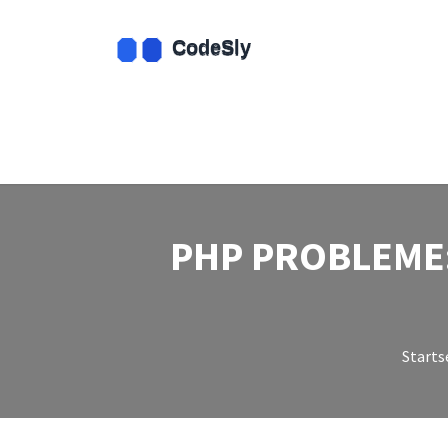
PHP PROBLEME:
Starts