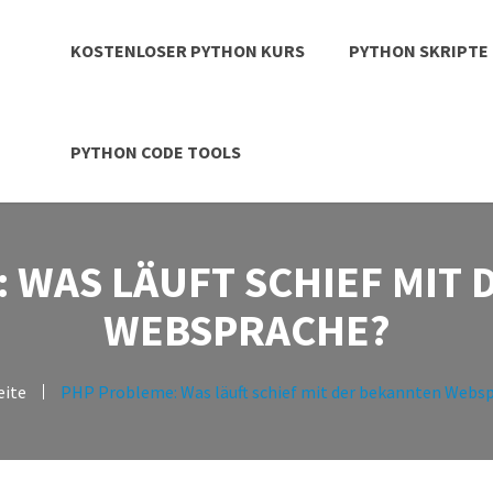
KOSTENLOSER PYTHON KURS
PYTHON SKRIPTE
PYTHON CODE TOOLS
 WAS LÄUFT SCHIEF MIT
WEBSPRACHE?
eite
PHP Probleme: Was läuft schief mit der bekannten Webs