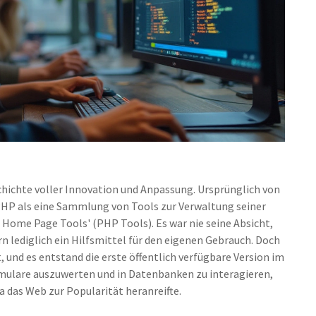
chichte voller Innovation und Anpassung. Ursprünglich von
PHP als eine Sammlung von Tools zur Verwaltung seiner
 Home Page Tools' (PHP Tools). Es war nie seine Absicht,
 lediglich ein Hilfsmittel für den eigenen Gebrauch. Doch
, und es entstand die erste öffentlich verfügbare Version im
rmulare auszuwerten und in Datenbanken zu interagieren,
das Web zur Popularität heranreifte.