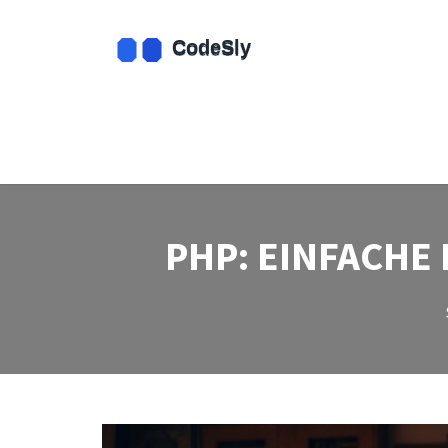
PHP: EINFACHE 