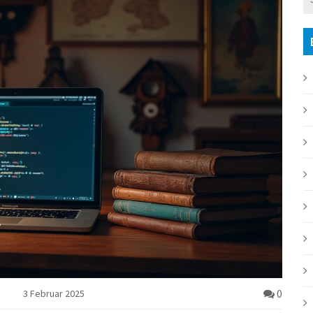
0
3 Februar 2025