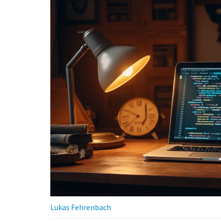
Lukas Fehrenbach