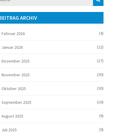
BEITRAG ARCHIV
(4)
Februar 2026
(22)
Januar 2026
(27)
Dezember 2025
(30)
November 2025
(30)
Oktober 2025
(16)
September 2025
(9)
August 2025
(9)
Juli 2025