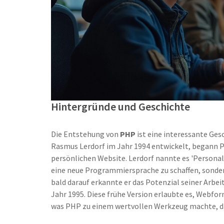
Hintergründe und Geschichte
Die Entstehung von
PHP
ist eine interessante Ges
Rasmus Lerdorf im Jahr 1994 entwickelt, begann 
persönlichen Website. Lerdorf nannte es 'Personal
eine neue Programmiersprache zu schaffen, sondern
bald darauf erkannte er das Potenzial seiner Arbeit
Jahr 1995. Diese frühe Version erlaubte es, Webfo
was PHP zu einem wertvollen Werkzeug machte, da 