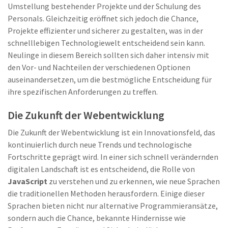
Umstellung bestehender Projekte und der Schulung des
Personals. Gleichzeitig eröffnet sich jedoch die Chance,
Projekte effizienter und sicherer zu gestalten, was in der
schnelllebigen Technologiewelt entscheidend sein kann.
Neulinge in diesem Bereich sollten sich daher intensiv mit
den Vor- und Nachteilen der verschiedenen Optionen
auseinandersetzen, um die bestmögliche Entscheidung für
ihre spezifischen Anforderungen zu treffen.
Die Zukunft der Webentwicklung
Die Zukunft der Webentwicklung ist ein Innovationsfeld, das
kontinuierlich durch neue Trends und technologische
Fortschritte geprägt wird. In einer sich schnell verändernden
digitalen Landschaft ist es entscheidend, die Rolle von
JavaScript
zu verstehen und zu erkennen, wie neue Sprachen
die traditionellen Methoden herausfordern. Einige dieser
Sprachen bieten nicht nur alternative Programmieransätze,
sondern auch die Chance, bekannte Hindernisse wie