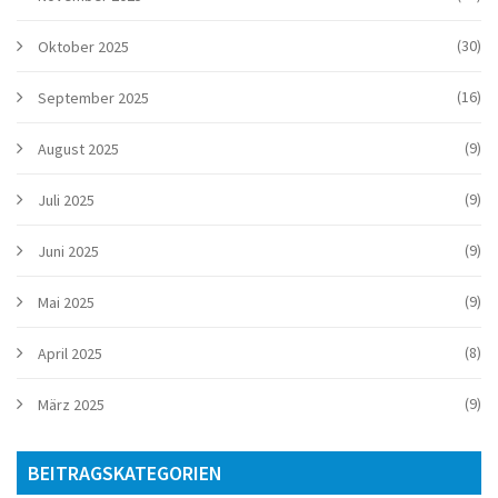
(30)
Oktober 2025
(16)
September 2025
(9)
August 2025
(9)
Juli 2025
(9)
Juni 2025
(9)
Mai 2025
(8)
April 2025
(9)
März 2025
BEITRAGSKATEGORIEN