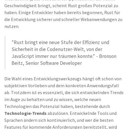
Geschwindigkeit bringt, scheint Rust großes Potenzial zu
haben. Einige Entwickler haben bereits begonnen, Rust für
die Entwicklung sicherer und schneller Webanwendungen zu
nutzen.
"Rust bringt eine neue Stufe der Effizienz und
Sicherheit in die Codenutzer-Welt, von der
JavaScript immer nur träumen konnte." - Bronson
Beitz, Senior Software Developer
Die Wahl eines Entwicklungswerkzeugs hängt oft schon von
subjektiven Vorlieben und dem konkreten Anwendungsfall
ab. Trotzdem ist es essenziell, die sich entwickelnden Trends
im Auge zu behalten und zu wissen, welche neuen
Technologien das Potenzial haben, bestehende durch
Technologie-Trends
abzulösen. Entwickelnde Tools und
Sprachen ändern sich kontinuierlich, und wer die besten
Features für kommende Anforderungen bereitstellt, wird