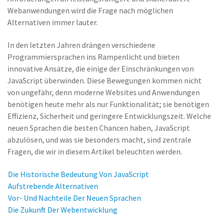
Webanwendungen wird die Frage nach möglichen
Alternativen immer lauter.
In den letzten Jahren drängen verschiedene
Programmiersprachen ins Rampenlicht und bieten
innovative Ansätze, die einige der Einschränkungen von
JavaScript überwinden. Diese Bewegungen kommen nicht
von ungefähr, denn moderne Websites und Anwendungen
benötigen heute mehr als nur Funktionalität; sie benötigen
Effizienz, Sicherheit und geringere Entwicklungszeit. Welche
neuen Sprachen die besten Chancen haben, JavaScript
abzulösen, und was sie besonders macht, sind zentrale
Fragen, die wir in diesem Artikel beleuchten werden.
Die Historische Bedeutung Von JavaScript
Aufstrebende Alternativen
Vor- Und Nachteile Der Neuen Sprachen
Die Zukunft Der Webentwicklung