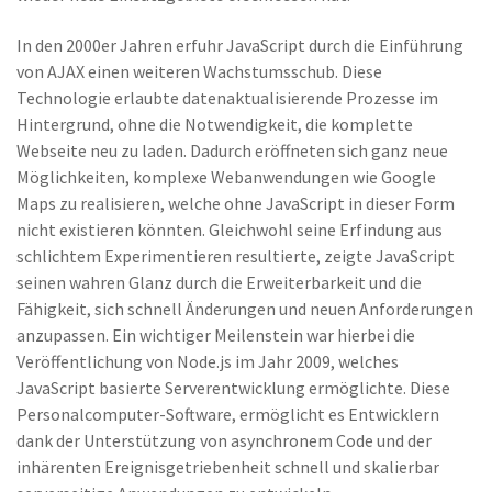
In den 2000er Jahren erfuhr JavaScript durch die Einführung
von AJAX einen weiteren Wachstumsschub. Diese
Technologie erlaubte datenaktualisierende Prozesse im
Hintergrund, ohne die Notwendigkeit, die komplette
Webseite neu zu laden. Dadurch eröffneten sich ganz neue
Möglichkeiten, komplexe Webanwendungen wie Google
Maps zu realisieren, welche ohne JavaScript in dieser Form
nicht existieren könnten. Gleichwohl seine Erfindung aus
schlichtem Experimentieren resultierte, zeigte JavaScript
seinen wahren Glanz durch die Erweiterbarkeit und die
Fähigkeit, sich schnell Änderungen und neuen Anforderungen
anzupassen. Ein wichtiger Meilenstein war hierbei die
Veröffentlichung von Node.js im Jahr 2009, welches
JavaScript basierte Serverentwicklung ermöglichte. Diese
Personalcomputer-Software, ermöglicht es Entwicklern
dank der Unterstützung von asynchronem Code und der
inhärenten Ereignisgetriebenheit schnell und skalierbar