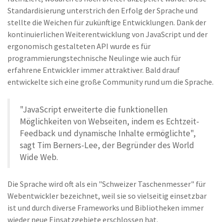
Standardisierung unterstrich den Erfolg der Sprache und
stellte die Weichen für zukünftige Entwicklungen. Dank der
kontinuierlichen Weiterentwicklung von JavaScript und der
ergonomisch gestalteten API wurde es für
programmierungstechnische Neulinge wie auch für
erfahrene Entwickler immer attraktiver. Bald drauf
entwickelte sich eine große Community rund um die Sprache.
"JavaScript erweiterte die funktionellen
Möglichkeiten von Webseiten, indem es Echtzeit-
Feedback und dynamische Inhalte ermöglichte",
sagt Tim Berners-Lee, der Begründer des World
Wide Web.
Die Sprache wird oft als ein "Schweizer Taschenmesser" für
Webentwickler bezeichnet, weil sie so vielseitig einsetzbar
ist und durch diverse Frameworks und Bibliotheken immer
wieder neue Einsatzgebiete erschlossen hat.