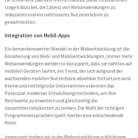
tragen dazu bei, die Latenz von Webanwendungen zu
reduzieren und ein nahtloseres Nutzererlebnis zu
gewährleisten.
Integration von Mobil-Apps
Ein bemerkenswerter Wandel in der Webentwicklung ist die
Annäherung von Web- und Mobilentwicklungen. Immer mehr
Webanwendungen werden so konzipiert, dass sie nahtlos auf
mobilen Geräten laufen, ein Trend, der sich aufgrund der
wachsenden mobilen Nutzerbasis absehbar fortsetzen wird.
Kleine und mittelgroße Unternehmen erkennen das
Potenzial moderner Entwicklungstechniken, um ihre
Reichweite zu erweitern und gleichzeitig die
Gesamtbetriebskosten zu senken. Die Wahl der richtigen
Programmiersprachen spielt hierbei eine entscheidende
Rolle.
Insgesamt stehen wir in der Webentwicklung schlichtweg