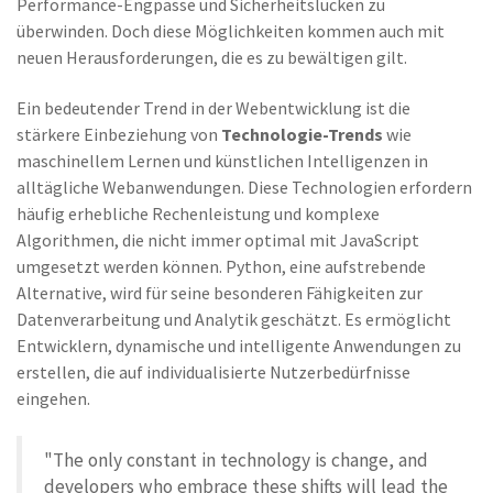
Performance-Engpässe und Sicherheitslücken zu
überwinden. Doch diese Möglichkeiten kommen auch mit
neuen Herausforderungen, die es zu bewältigen gilt.
Ein bedeutender Trend in der Webentwicklung ist die
stärkere Einbeziehung von
Technologie-Trends
wie
maschinellem Lernen und künstlichen Intelligenzen in
alltägliche Webanwendungen. Diese Technologien erfordern
häufig erhebliche Rechenleistung und komplexe
Algorithmen, die nicht immer optimal mit JavaScript
umgesetzt werden können. Python, eine aufstrebende
Alternative, wird für seine besonderen Fähigkeiten zur
Datenverarbeitung und Analytik geschätzt. Es ermöglicht
Entwicklern, dynamische und intelligente Anwendungen zu
erstellen, die auf individualisierte Nutzerbedürfnisse
eingehen.
"The only constant in technology is change, and
developers who embrace these shifts will lead the