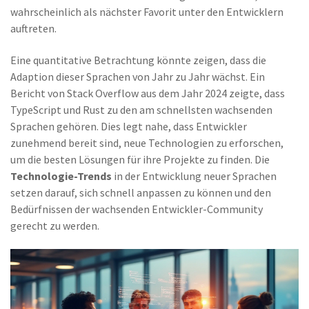
wahrscheinlich als nächster Favorit unter den Entwicklern
auftreten.
Eine quantitative Betrachtung könnte zeigen, dass die
Adaption dieser Sprachen von Jahr zu Jahr wächst. Ein
Bericht von Stack Overflow aus dem Jahr 2024 zeigte, dass
TypeScript und Rust zu den am schnellsten wachsenden
Sprachen gehören. Dies legt nahe, dass Entwickler
zunehmend bereit sind, neue Technologien zu erforschen,
um die besten Lösungen für ihre Projekte zu finden. Die
Technologie-Trends
in der Entwicklung neuer Sprachen
setzen darauf, sich schnell anpassen zu können und den
Bedürfnissen der wachsenden Entwickler-Community
gerecht zu werden.