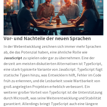
Vor- und Nachteile der neuen Sprachen
In der Webentwicklung zeichnen sich immer mehr Sprachen
ab, die das Potenzial haben, eine ähnliche Rolle wie
JavaScript
zu spielen oder gar zu übernehmen. Eine der
derzeit am meisten diskutierten Alternativen ist TypeScript,
eine stark typisierte Variante von JavaScript. TypeScript fügt
statische Typen hinzu, was Entwicklern hilft, Fehler im Code
früh zu erkennen, und die Lesbarkeit sowie Wartbarkeit von
groß angelegten Projekten erheblich verbessert. Ein
weiterer großer Vorteil von TypeScript ist die Unterstützung
durch Microsoft, was seine Weiterentwicklung und Stabilität
garantiert. Allerdings bringt TypeScript auch eine längere