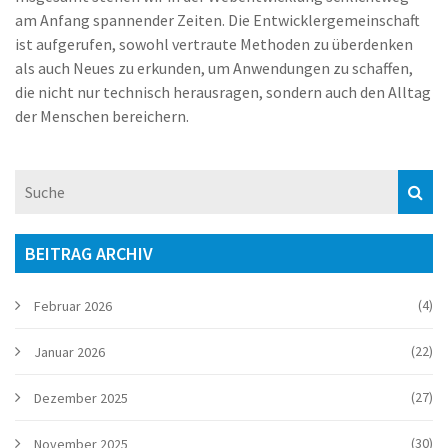
am Anfang spannender Zeiten. Die Entwicklergemeinschaft
ist aufgerufen, sowohl vertraute Methoden zu überdenken
als auch Neues zu erkunden, um Anwendungen zu schaffen,
die nicht nur technisch herausragen, sondern auch den Alltag
der Menschen bereichern.
BEITRAG ARCHIV
(4)
Februar 2026
(22)
Januar 2026
(27)
Dezember 2025
(30)
November 2025