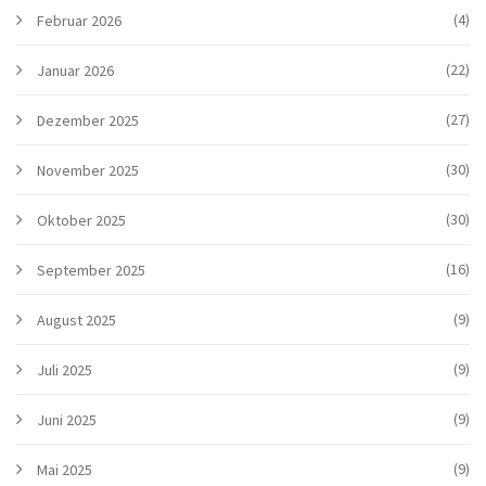
(4)
Februar 2026
(22)
Januar 2026
(27)
Dezember 2025
(30)
November 2025
(30)
Oktober 2025
(16)
September 2025
(9)
August 2025
(9)
Juli 2025
(9)
Juni 2025
(9)
Mai 2025