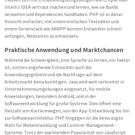
IntelliJ IDEA vertraut machen und lernen, wie sie Builds
verwalten und Dependencies handhaben. PHP ist in dieser
Hinsicht einfacher; mit einem einfachen Texteditor und
einem Serverstack wie XAMPP können Entwickler schnell
anfangen, Webseiten zu entwickeln.
Praktische Anwendung und Marktchancen
Während die Schwierigkeit, eine Sprache zu lernen, ein Faktor
ist, sollten angehende Entwickler auch die
Anwendungsgebiete und die Nachfrage auf dem
Arbeitsmarkt berücksichtigen. Java wird weit verbreitet in
Unternehmensumgebungen eingesetzt, für mobile
Anwendungen, besonders Android, und in der
Softwareentwicklung für große Systeme. Dies öffnet eine
Vielzahl von Karrierewegen, von der App-Entwicklung bis hin
zur Softwarearchitektur. PHP hingegen ist die bevorzugte
Wahl für Webentwicklung und Content-Management-
Systeme. Trotz der wachsenden Popularität von JavaScript