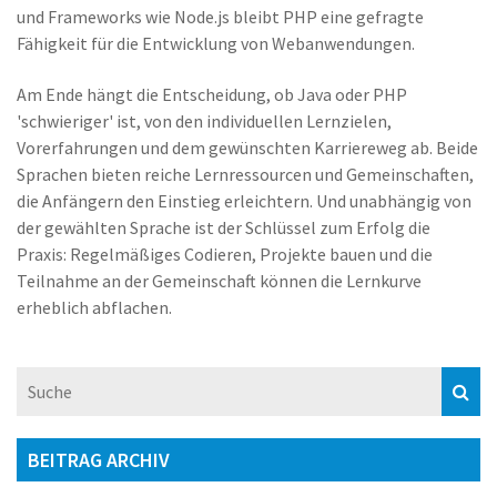
und Frameworks wie Node.js bleibt PHP eine gefragte
Fähigkeit für die Entwicklung von Webanwendungen.
Am Ende hängt die Entscheidung, ob Java oder PHP
'schwieriger' ist, von den individuellen Lernzielen,
Vorerfahrungen und dem gewünschten Karriereweg ab. Beide
Sprachen bieten reiche Lernressourcen und Gemeinschaften,
die Anfängern den Einstieg erleichtern. Und unabhängig von
der gewählten Sprache ist der Schlüssel zum Erfolg die
Praxis: Regelmäßiges Codieren, Projekte bauen und die
Teilnahme an der Gemeinschaft können die Lernkurve
erheblich abflachen.
BEITRAG ARCHIV