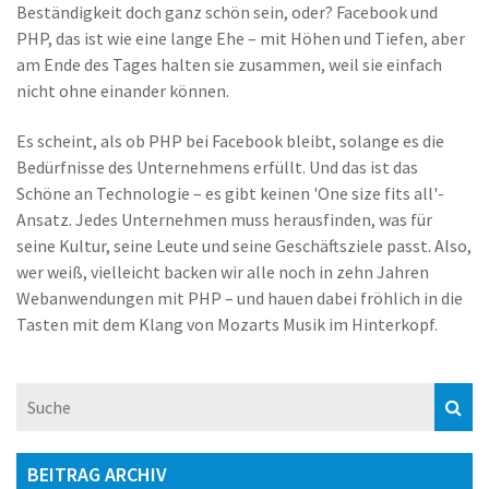
Beständigkeit doch ganz schön sein, oder? Facebook und
PHP, das ist wie eine lange Ehe – mit Höhen und Tiefen, aber
am Ende des Tages halten sie zusammen, weil sie einfach
nicht ohne einander können.
Es scheint, als ob PHP bei Facebook bleibt, solange es die
Bedürfnisse des Unternehmens erfüllt. Und das ist das
Schöne an Technologie – es gibt keinen 'One size fits all'-
Ansatz. Jedes Unternehmen muss herausfinden, was für
seine Kultur, seine Leute und seine Geschäftsziele passt. Also,
wer weiß, vielleicht backen wir alle noch in zehn Jahren
Webanwendungen mit PHP – und hauen dabei fröhlich in die
Tasten mit dem Klang von Mozarts Musik im Hinterkopf.
BEITRAG ARCHIV