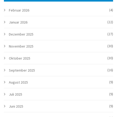
(4)
Februar 2026
(22)
Januar 2026
(27)
Dezember 2025
(30)
November 2025
(30)
Oktober 2025
(16)
September 2025
(9)
August 2025
(9)
Juli 2025
(9)
Juni 2025