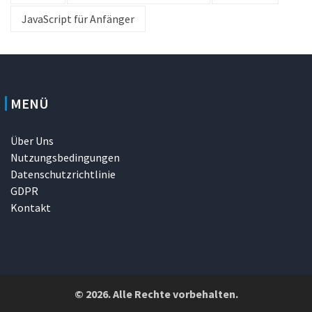
JavaScript für Anfänger
MENÜ
Über Uns
Nutzungsbedingungen
Datenschutzrichtlinie
GDPR
Kontakt
© 2026. Alle Rechte vorbehalten.