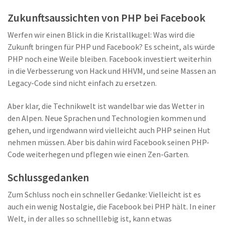
Zukunftsaussichten von PHP bei Facebook
Werfen wir einen Blick in die Kristallkugel: Was wird die
Zukunft bringen für PHP und Facebook? Es scheint, als würde
PHP noch eine Weile bleiben. Facebook investiert weiterhin
in die Verbesserung von Hack und HHVM, und seine Massen an
Legacy-Code sind nicht einfach zu ersetzen.
Aber klar, die Technikwelt ist wandelbar wie das Wetter in
den Alpen. Neue Sprachen und Technologien kommen und
gehen, und irgendwann wird vielleicht auch PHP seinen Hut
nehmen müssen. Aber bis dahin wird Facebook seinen PHP-
Code weiterhegen und pflegen wie einen Zen-Garten.
Schlussgedanken
Zum Schluss noch ein schneller Gedanke: Vielleicht ist es
auch ein wenig Nostalgie, die Facebook bei PHP hält. In einer
Welt, in der alles so schnelllebig ist, kann etwas