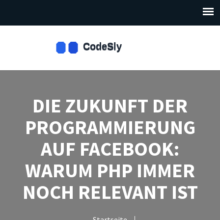
DIE ZUKUNFT DER
PROGRAMMIERUNG
AUF FACEBOOK:
WARUM PHP IMMER
NOCH RELEVANT IST
Startseite