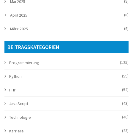
(9)
Mai 2025
(8)
April 2025
(9)
März 2025
BEITRAGSKATEGORIEN
(125)
Programmierung
(59)
Python
(52)
PHP
(43)
JavaScript
(40)
Technologie
(23)
Karriere